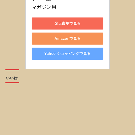
マガジン用 
楽天市場で見る
Amazonで見る
Yahoo!ショッピングで見る
いいね: