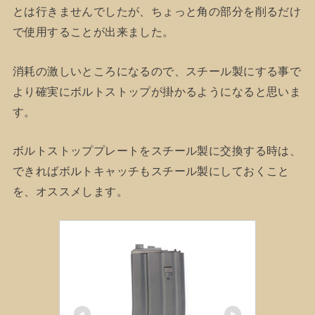
とは行きませんでしたが、ちょっと角の部分を削るだけ
で使用することが出来ました。
消耗の激しいところになるので、スチール製にする事で
より確実にボルトストップが掛かるようになると思いま
す。
ボルトストッププレートをスチール製に交換する時は、
できればボルトキャッチもスチール製にしておくこと
を、オススメします。