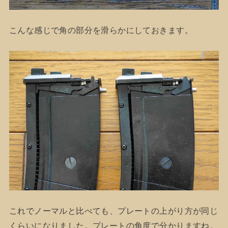
こんな感じで角の部分を滑らかにしておきます。
これでノーマルと比べても、プレートの上がり方が同じ
くらいになりました。プレートの角度で分かりますね。