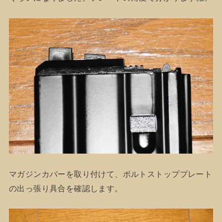
マガジンカバーを取り付けて、ボルトストッププレート
の出っ張り具合を確認します。