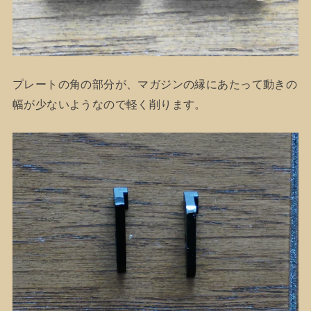
プレートの角の部分が、マガジンの縁にあたって動きの
幅が少ないようなので軽く削ります。