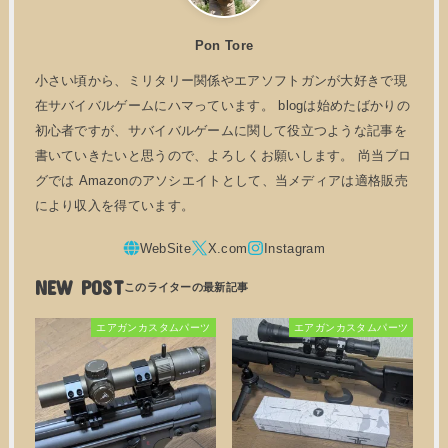
Pon Tore
小さい頃から、ミリタリー関係やエアソフトガンが大好きで現
在サバイバルゲームにハマっています。 blogは始めたばかりの
初心者ですが、サバイバルゲームに関して役立つような記事を
書いていきたいと思うので、よろしくお願いします。 尚当ブロ
グでは Amazonのアソシエイトとして、当メディアは適格販売
により収入を得ています。
NEW POST
エアガンカスタムパーツ
エアガンカスタムパーツ