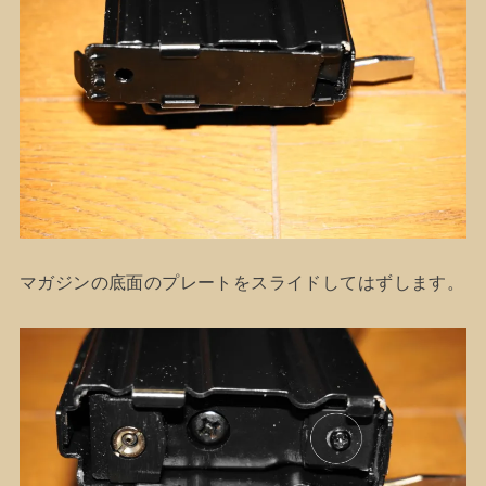
マガジンの底面のプレートをスライドしてはずします。