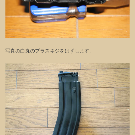
写真の白丸のプラスネジをはずします。