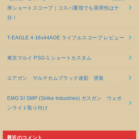
率ショートスコープ｜コスパ重視でも実用性は十
分！
T-EAGLE 4-16x44AOE ライフルスコープ レビュー
東京マルイ PSG-1 ショートカスタム
エアガン マルチカムブラック迷彩 塗装
EMG SI SMP (Strike Industries) ガスガン ウェポ
ンライト取り付け
最近のコメント