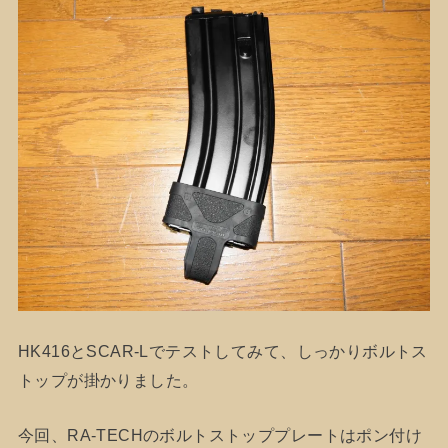
HK416とSCAR-Lでテストしてみて、しっかりボルトス
トップが掛かりました。
今回、RA-TECHのボルトストッププレートはポン付け