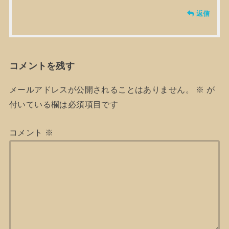
返信
コメントを残す
メールアドレスが公開されることはありません。
※
が
付いている欄は必須項目です
コメント
※