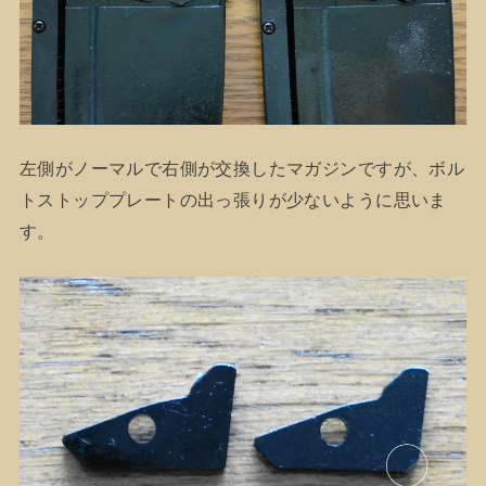
左側がノーマルで右側が交換したマガジンですが、ボル
トストッププレートの出っ張りが少ないように思いま
す。