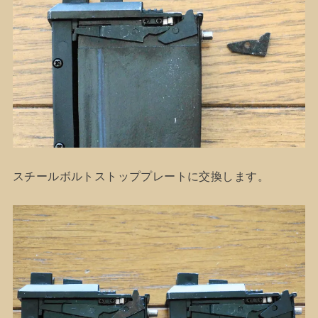
スチールボルトストッププレートに交換します。