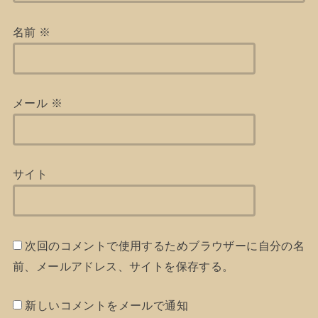
名前
※
メール
※
サイト
次回のコメントで使用するためブラウザーに自分の名
前、メールアドレス、サイトを保存する。
新しいコメントをメールで通知