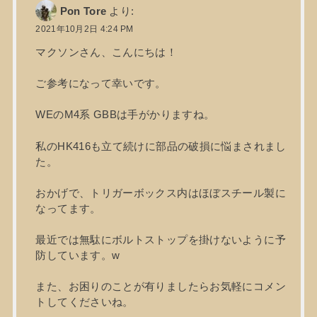
Pon Tore
より:
2021年10月2日 4:24 PM
マクソンさん、こんにちは！
ご参考になって幸いです。
WEのM4系 GBBは手がかりますね。
私のHK416も立て続けに部品の破損に悩まされまし
た。
おかげで、トリガーボックス内はほぼスチール製に
なってます。
最近では無駄にボルトストップを掛けないように予
防しています。w
また、お困りのことが有りましたらお気軽にコメン
トしてくださいね。