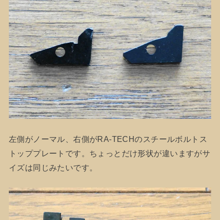
左側がノーマル、右側がRA-TECHのスチールボルトス
トッププレートです。ちょっとだけ形状が違いますがサ
イズは同じみたいです。