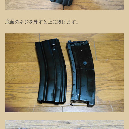
底面のネジを外すと上に抜けます。