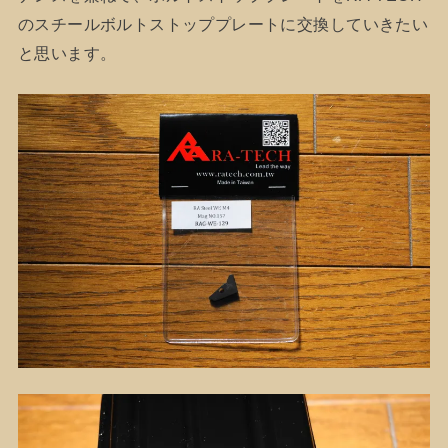
のスチールボルトストッププレートに交換していきたい
と思います。