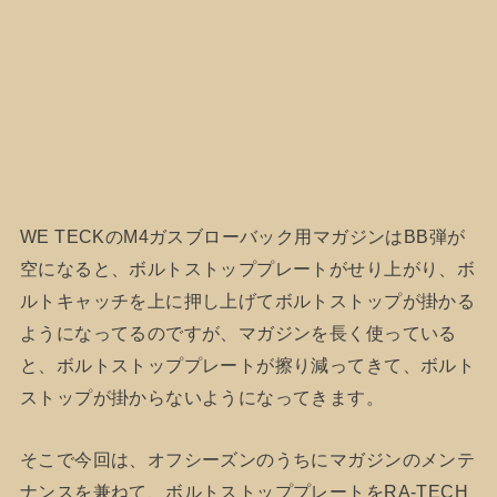
WE TECKのM4ガスブローバック用マガジンはBB弾が
空になると、ボルトストッププレートがせり上がり、ボ
ルトキャッチを上に押し上げてボルトストップが掛かる
ようになってるのですが、マガジンを長く使っている
と、ボルトストッププレートが擦り減ってきて、ボルト
ストップが掛からないようになってきます。
そこで今回は、オフシーズンのうちにマガジンのメンテ
ナンスを兼ねて、ボルトストッププレートをRA-TECH