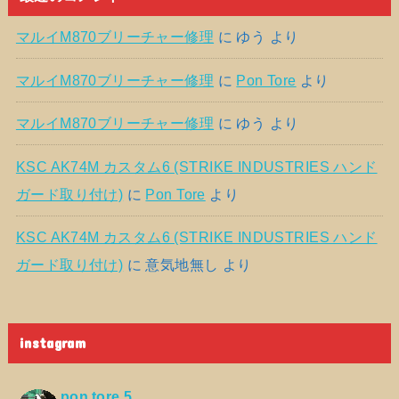
マルイM870ブリーチャー修理
に
ゆう
より
マルイM870ブリーチャー修理
に
Pon Tore
より
マルイM870ブリーチャー修理
に
ゆう
より
KSC AK74M カスタム6 (STRIKE INDUSTRIES ハンド
ガード取り付け)
に
Pon Tore
より
KSC AK74M カスタム6 (STRIKE INDUSTRIES ハンド
ガード取り付け)
に
意気地無し
より
instagram
pon.tore.5