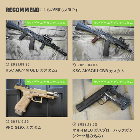
RECOMMEND
サバゲーエアガンカスタム
サバゲーエアガンカスタム
2021.09.20
2022.03.06
KSC AK74M GBB カスタム2
KSC AKS74U GBB カスタム
サバゲーエアガンカスタム
サバゲーエアガンカスタム
2021.10.30
2022.12.02
VFC G19X カスタム
マルイMEU ガスブローバックガン
(パーツ組み込み）