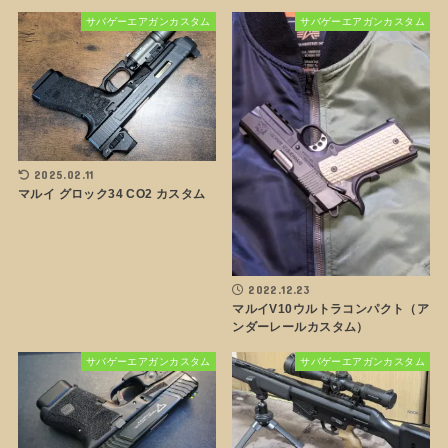
サバゲーエアガンカスタム
サバゲーエアガンカスタム
2025.02.11
マルイ グロック34 CO2 カスタム
2022.12.23
マルイV10ウルトラコンパクト（ア
ンダーレールカスタム）
サバゲーエアガンカスタム
サバゲーエアガンカスタム