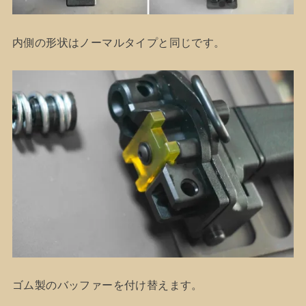
内側の形状はノーマルタイプと同じです。
ゴム製のバッファーを付け替えます。