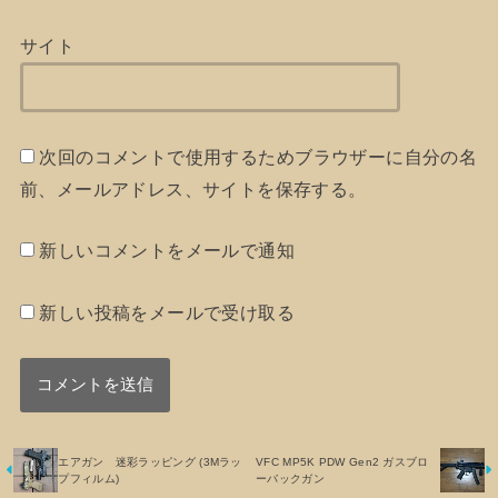
サイト
次回のコメントで使用するためブラウザーに自分の名
前、メールアドレス、サイトを保存する。
新しいコメントをメールで通知
新しい投稿をメールで受け取る
エアガン 迷彩ラッピング (3Mラッ
VFC MP5K PDW Gen2 ガスブロ
プフィルム)
ーバックガン