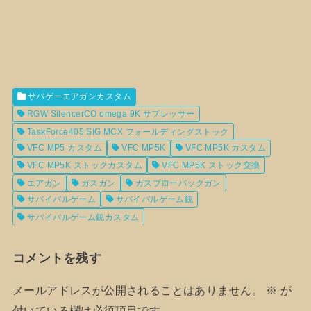
サバゲーエアガンカスタム
RGW SilencerCO omega 9K サプレッサー
TaskForce405 SIG MCX フォールディングストック
VFC MP5 カスタム
VFC MP5K
VFC MP5K カスタム
VFC MP5K ストックカスタム
VFC MP5K ストック交換
エアガン
ガスガン
ガスブローバックガン
サバイバルゲーム
サバイバルゲーム銃
サバイバルゲーム銃カスタム
コメントを残す
メールアドレスが公開されることはありません。
※
が
付いている欄は必須項目です