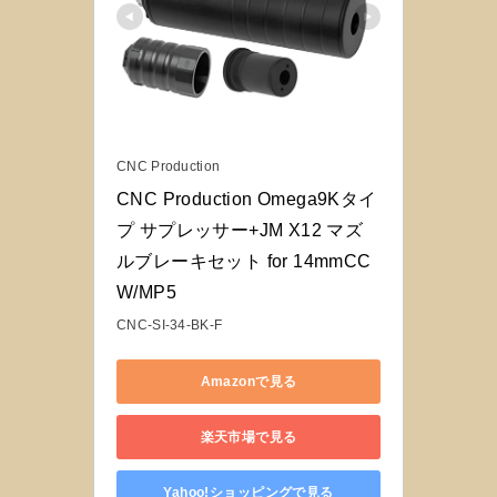
CNC Production
CNC Production Omega9Kタイ
プ サプレッサー+JM X12 マズ
ルブレーキセット for 14mmCC
W/MP5
CNC-SI-34-BK-F
Amazonで見る
楽天市場で見る
Yahoo!ショッピングで見る