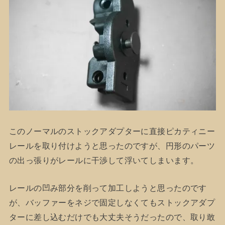
このノーマルのストックアダプターに直接ピカティニー
レールを取り付けようと思ったのですが、円形のパーツ
の出っ張りがレールに干渉して浮いてしまいます。
レールの凹み部分を削って加工しようと思ったのです
が、バッファーをネジで固定しなくてもストックアダプ
ターに差し込むだけでも大丈夫そうだったので、取り敢