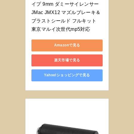
イプ 9mm ダミーサイレンサー 
JMac JMX12 マズルブレーキ＆
ブラストシールド フルキット 
東京マルイ次世代mp5対応
Amazonで見る
楽天市場で見る
Yahoo!ショッピングで見る