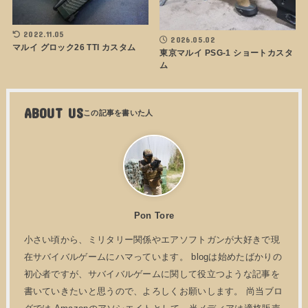
2022.11.05
2026.05.02
マルイ グロック26 TTI カスタム
東京マルイ PSG-1 ショートカスタ
ム
ABOUT US
Pon Tore
小さい頃から、ミリタリー関係やエアソフトガンが大好きで現
在サバイバルゲームにハマっています。 blogは始めたばかりの
初心者ですが、サバイバルゲームに関して役立つような記事を
書いていきたいと思うので、よろしくお願いします。 尚当ブロ