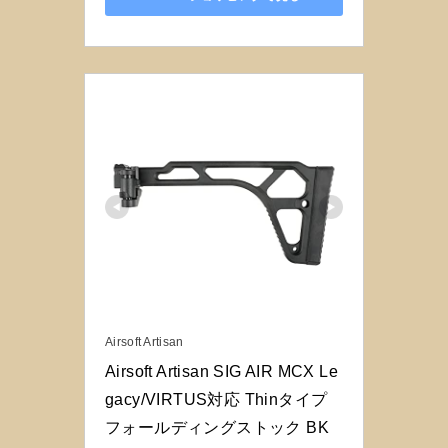
Airsoft Artisan
Airsoft Artisan SIG AIR MCX Le
gacy/VIRTUS対応 Thinタイプ
フォールディングストック BK