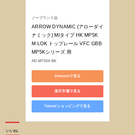
ノーブランド品
ARROW DYNAMIC (アローダイ
ナミック) MIタイプ HK MP5K 
M-LOK トップレール VFC GBB 
MP5Kシリーズ 用
AD-MT004-BK
Amazonで見る
楽天市場で見る
Yahoo!ショッピングで見る
いいね: