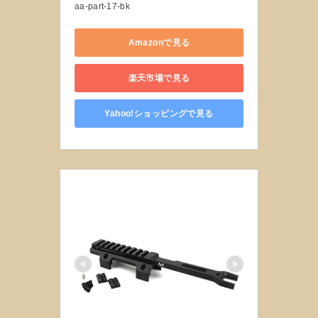
aa-part-17-bk
Amazonで見る
楽天市場で見る
Yahoo!ショッピングで見る