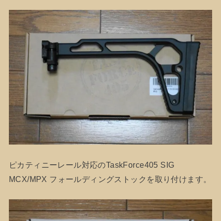
ピカティニーレール対応のTaskForce405 SIG
MCX/MPX フォールディングストックを取り付けます。