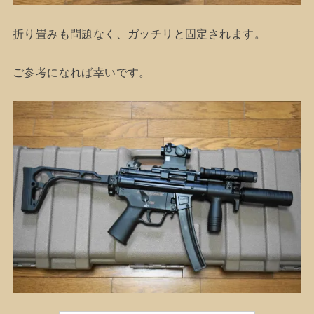
折り畳みも問題なく、ガッチリと固定されます。
ご参考になれば幸いです。