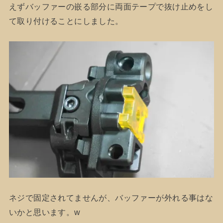
えずバッファーの嵌る部分に両面テープで抜け止めをし
て取り付けることにしました。
ネジで固定されてませんが、バッファーが外れる事はな
いかと思います。w