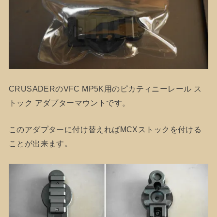
CRUSADERのVFC MP5K用のピカティニーレール ス
トック アダプターマウントです。
このアダプターに付け替えればMCXストックを付ける
ことが出来ます。