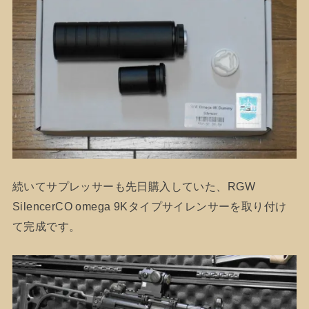
続いてサプレッサーも先日購入していた、RGW
SilencerCO omega 9Kタイプサイレンサーを取り付け
て完成です。