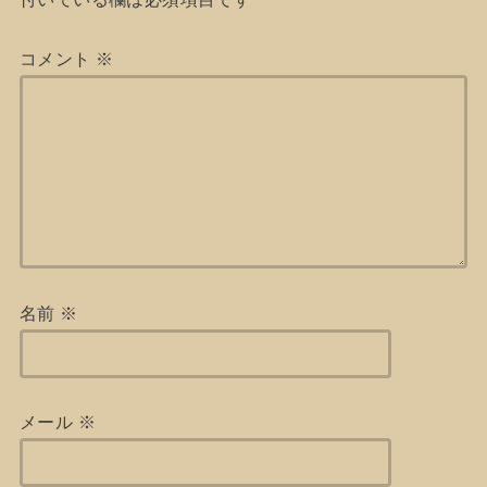
コメント
※
名前
※
メール
※