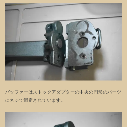
バッファーはストックアダプターの中央の円形のパーツ
にネジで固定されています。