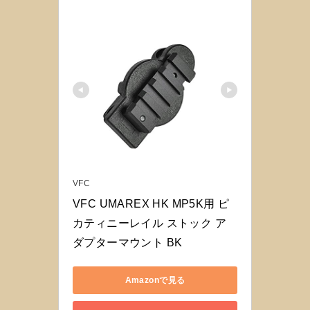
VFC
VFC UMAREX HK MP5K用 ピ
カティニーレイル ストック ア
ダプターマウント BK
Amazonで見る