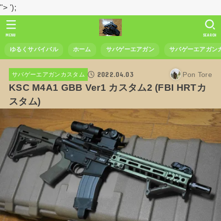
">
');
MENU
SEARCH
ゆるくサバイバル
ホーム
サバゲーエアガン
サバゲーエアガン
2022.04.03
Pon Tore
サバゲーエアガンカスタム
KSC M4A1 GBB Ver1 カスタム2 (FBI HRTカ
スタム)