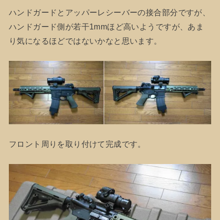
ハンドガードとアッパーレシーバーの接合部分ですが、
ハンドガード側が若干1mmほど高いようですが、あま
り気になるほどではないかなと思います。
フロント周りを取り付けて完成です。