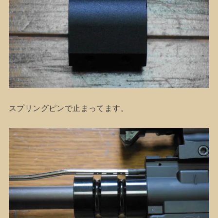
スプリングピンで止まってます。