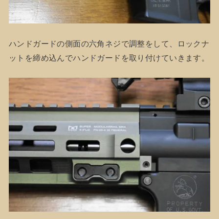
ハンドガードの側面の六角ネジで調整をして、ロックナ
ットを締め込んでハンドガードを取り付けていきます。