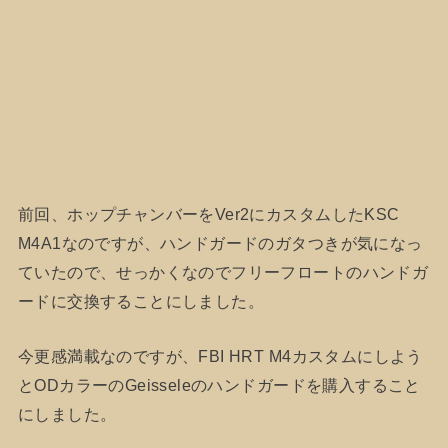
前回、ホップチャンバーをVer2にカスタムしたKSC
M4A1なのですが、ハンドガードのガタつきが気になっ
ていたので、せっかくなのでフリーフロートのハンドガ
ードに交換することにしました。
今更感満載なのですが、FBI HRT M4カスタムにしよう
とODカラーのGeisseleのハンドガードを購入すること
にしました。