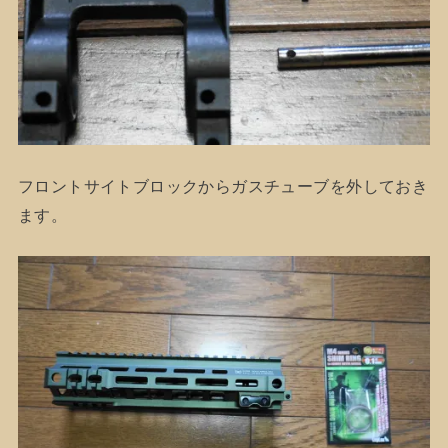
フロントサイトブロックからガスチューブを外しておき
ます。