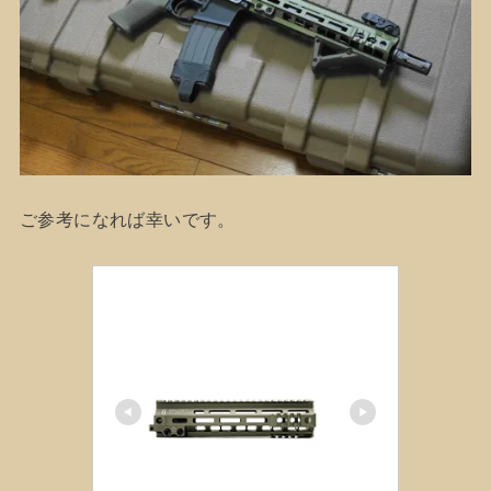
ご参考になれば幸いです。