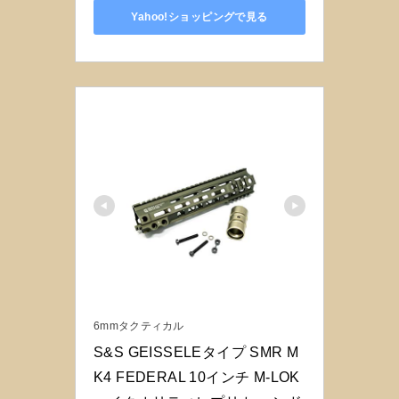
Yahoo!ショッピングで見る
6mmタクティカル
S&S GEISSELEタイプ SMR M
K4 FEDERAL 10インチ M-LOK 