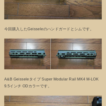
今回購入したGeisseleのハンドガードとシムです。
A&B Geisseleタイプ Super Modular Rail MK4 M-LOK
9.5インチ ODカラーです。