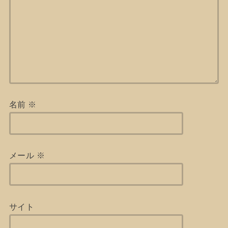
名前
※
メール
※
サイト