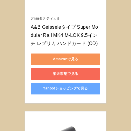
6mmタクティカル
A&B Geisseleタイプ Super Mo
dular Rail MK4 M-LOK 9.5イン
チ レプリカ ハンドガード (OD)
Amazonで見る
楽天市場で見る
Yahoo!ショッピングで見る