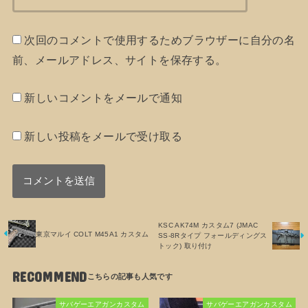
次回のコメントで使用するためブラウザーに自分の名
前、メールアドレス、サイトを保存する。
新しいコメントをメールで通知
新しい投稿をメールで受け取る
KSC AK74M カスタム7 (JMAC
東京マルイ COLT M45A1 カスタム
SS-8Rタイプ フォールディングス
トック) 取り付け
RECOMMEND
サバゲーエアガンカスタム
サバゲーエアガンカスタム