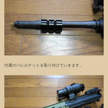
付属のバレルナットを取り付けていきます。