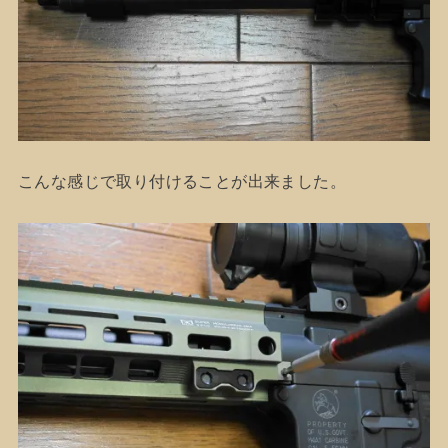
こんな感じで取り付けることが出来ました。