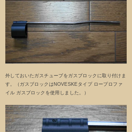
外しておいたガスチューブをガスブロックに取り付けま
す。（ガスブロックはNOVESKEタイプ ロープロファ
イル ガスブロックを使用しました。）