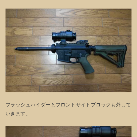
フラッシュハイダーとフロントサイトブロックも外して
いきます。