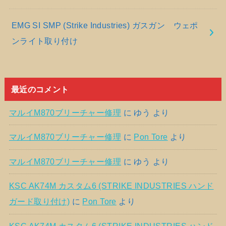
EMG SI SMP (Strike Industries) ガスガン ウェポ
ンライト取り付け
最近のコメント
マルイM870ブリーチャー修理
に
ゆう
より
マルイM870ブリーチャー修理
に
Pon Tore
より
マルイM870ブリーチャー修理
に
ゆう
より
KSC AK74M カスタム6 (STRIKE INDUSTRIES ハンド
ガード取り付け)
に
Pon Tore
より
KSC AK74M カスタム6 (STRIKE INDUSTRIES ハンド