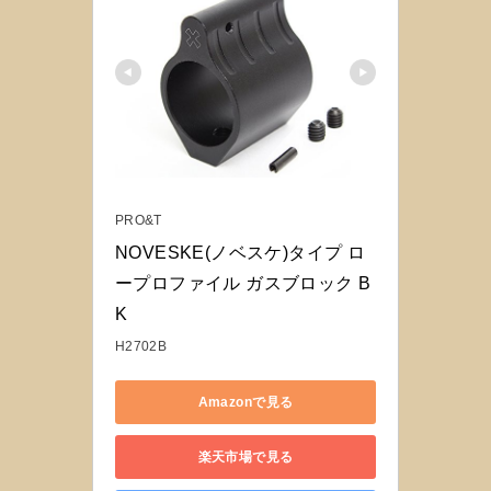
PRO&T
NOVESKE(ノベスケ)タイプ ロ
ープロファイル ガスブロック B
K
H2702B
Amazonで見る
楽天市場で見る