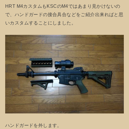
HRT M4カスタムもKSCのM4ではあまり見かけないの
で、ハンドガードの接合具合などをご紹介出来ればと思
いカスタムすることにしました。
ハンドガードを外します。