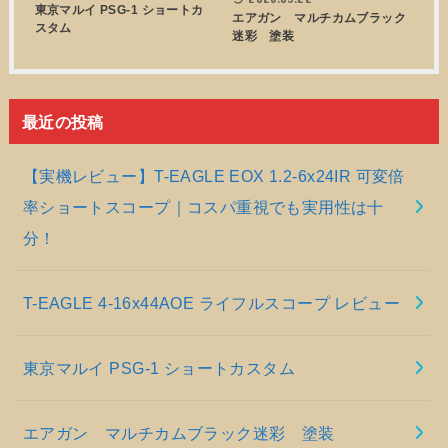
東京マルイ PSG-1 ショートカ
エアガン マルチカムブラック
スタム
迷彩 塗装
最近の投稿
【実機レビュー】T-EAGLE EOX 1.2-6x24IR 可変倍
率ショートスコープ｜コスパ重視でも実用性は十
分！
T-EAGLE 4-16x44AOE ライフルスコープ レビュー
東京マルイ PSG-1 ショートカスタム
エアガン マルチカムブラック迷彩 塗装