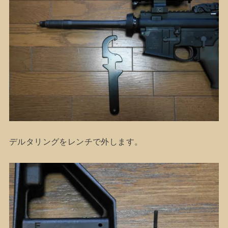
デルタリングをレンチで外します。