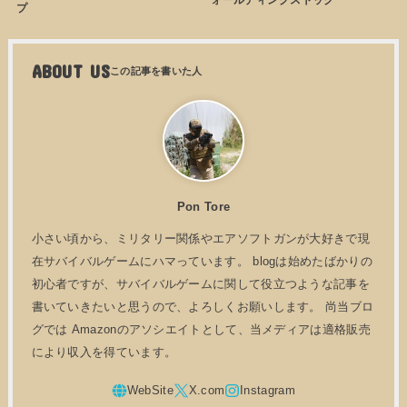
プ
ABOUT US
Pon Tore
小さい頃から、ミリタリー関係やエアソフトガンが大好きで現
在サバイバルゲームにハマっています。 blogは始めたばかりの
初心者ですが、サバイバルゲームに関して役立つような記事を
書いていきたいと思うので、よろしくお願いします。 尚当ブロ
グでは Amazonのアソシエイトとして、当メディアは適格販売
により収入を得ています。