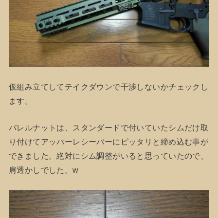
仮組み立てしてテイクダウンで干渉しないかチェックし
ます。
バレルナットは、スタンダードで付いていたシムだけ取
り付けてアッパーレシーバーにピッタリと締め込む事が
できました。絶対にシム調整がいると思っていたので、
肩透かしでした。w