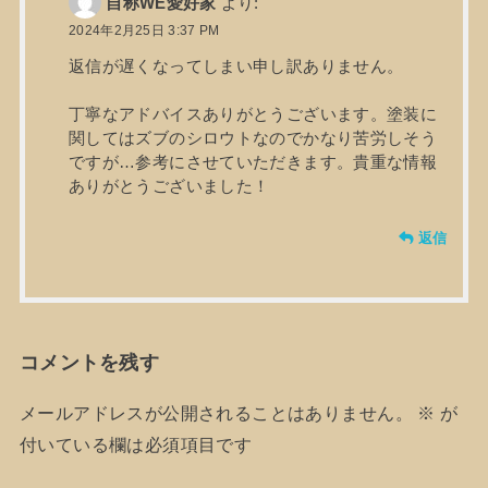
自称WE愛好家
より:
2024年2月25日 3:37 PM
返信が遅くなってしまい申し訳ありません。
丁寧なアドバイスありがとうございます。塗装に
関してはズブのシロウトなのでかなり苦労しそう
ですが…参考にさせていただきます。貴重な情報
ありがとうございました！
返信
コメントを残す
メールアドレスが公開されることはありません。
※
が
付いている欄は必須項目です