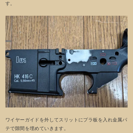
す。
ワイヤーガイドを外してスリットにプラ板を入れ金属パ
テで隙間を埋めていきます。