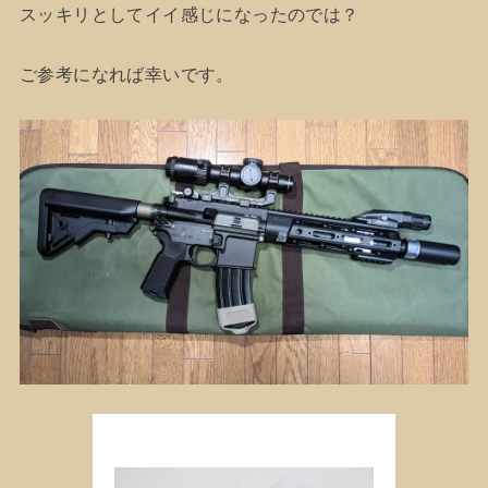
スッキリとしてイイ感じになったのでは？
ご参考になれば幸いです。