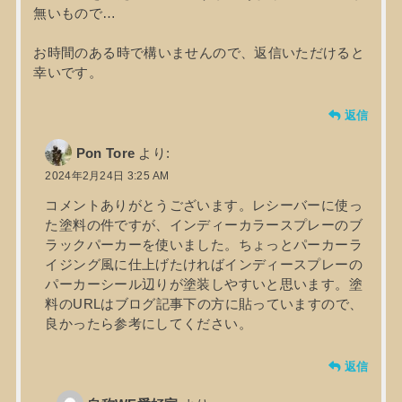
無いもので…
お時間のある時で構いませんので、返信いただけると
幸いです。
返信
Pon Tore
より:
2024年2月24日 3:25 AM
コメントありがとうございます。レシーバーに使っ
た塗料の件ですが、インディーカラースプレーのブ
ラックパーカーを使いました。ちょっとパーカーラ
イジング風に仕上げたければインディースプレーの
パーカーシール辺りが塗装しやすいと思います。塗
料のURLはブログ記事下の方に貼っていますので、
良かったら参考にしてください。
返信