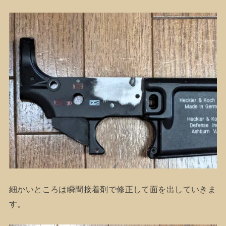
細かいところは瞬間接着剤で修正して面を出していきま
す。