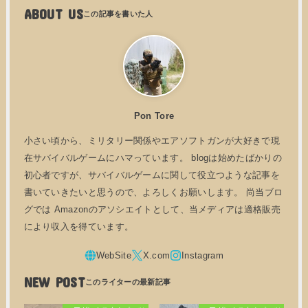
ABOUT US
Pon Tore
小さい頃から、ミリタリー関係やエアソフトガンが大好きで現
在サバイバルゲームにハマっています。 blogは始めたばかりの
初心者ですが、サバイバルゲームに関して役立つような記事を
書いていきたいと思うので、よろしくお願いします。 尚当ブロ
グでは Amazonのアソシエイトとして、当メディアは適格販売
により収入を得ています。
NEW POST