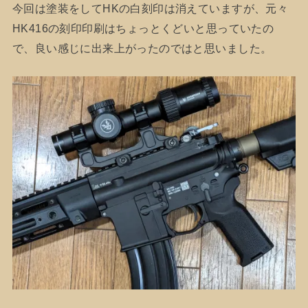
今回は塗装をしてHKの白刻印は消えていますが、元々
HK416の刻印印刷はちょっとくどいと思っていたの
で、良い感じに出来上がったのではと思いました。