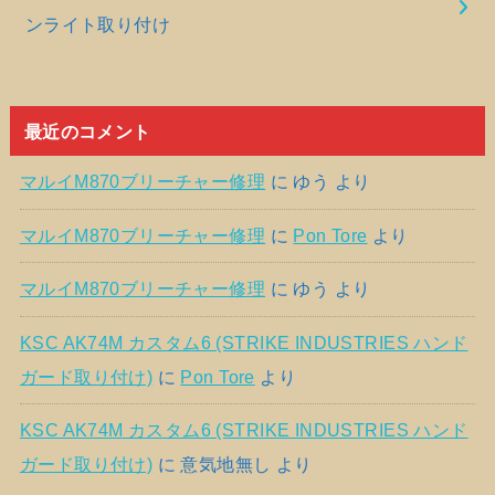
ンライト取り付け
最近のコメント
マルイM870ブリーチャー修理
に
ゆう
より
マルイM870ブリーチャー修理
に
Pon Tore
より
マルイM870ブリーチャー修理
に
ゆう
より
KSC AK74M カスタム6 (STRIKE INDUSTRIES ハンド
ガード取り付け)
に
Pon Tore
より
KSC AK74M カスタム6 (STRIKE INDUSTRIES ハンド
ガード取り付け)
に
意気地無し
より