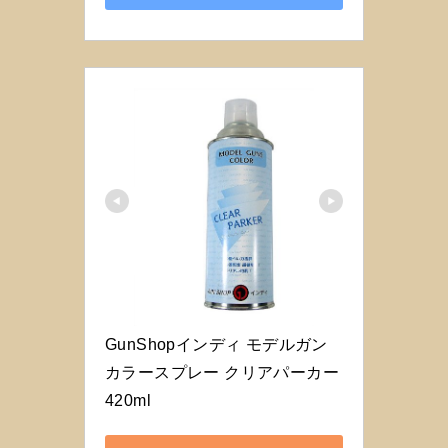
GunShopインディ モデルガン
カラースプレー クリアパーカー 
420ml