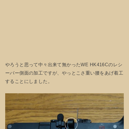
やろうと思って中々出来て無かったWE HK416Cのレシ
ーバー側面の加工ですが、やっとこさ重い腰をあげ着工
することにしました。