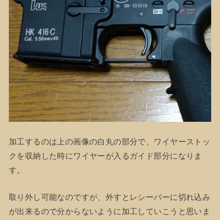
加工するのは上の画像の白丸の部分で、ワイヤーストッ
クを収納した時にワイヤーが入るガイド部分になりま
す。
取り外し可能なのですが、外すとレシーバーに切れ込み
が出来るので分からないように加工していこうと思いま