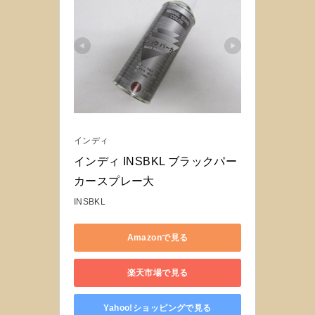
インディ
インディ INSBKL ブラックパー
カースプレー大
INSBKL
Amazonで見る
楽天市場で見る
Yahoo!ショッピングで見る