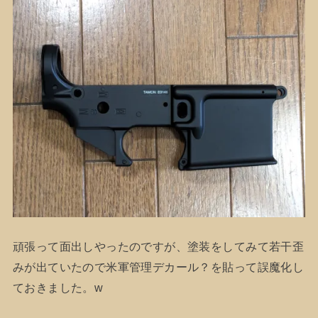
頑張って面出しやったのですが、塗装をしてみて若干歪
みが出ていたので米軍管理デカール？を貼って誤魔化し
ておきました。w