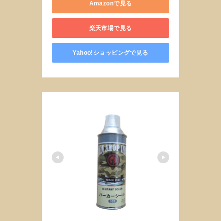
Amazonで見る
楽天市場で見る
Yahoo!ショッピングで見る