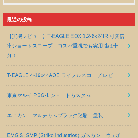
最近の投稿
【実機レビュー】T-EAGLE EOX 1.2-6x24IR 可変倍
率ショートスコープ｜コスパ重視でも実用性は十
分！
T-EAGLE 4-16x44AOE ライフルスコープ レビュー
東京マルイ PSG-1 ショートカスタム
エアガン マルチカムブラック迷彩 塗装
EMG SI SMP (Strike Industries) ガスガン ウェポ