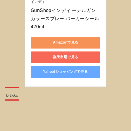
インディ
GunShopインディ モデルガン
カラースプレー パーカーシール 
420ml
Amazonで見る
楽天市場で見る
Yahoo!ショッピングで見る
いいね: