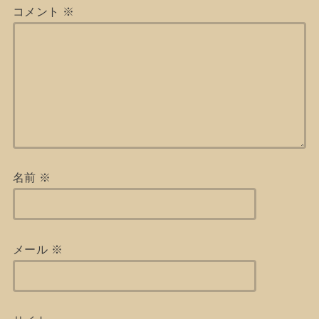
コメント
※
名前
※
メール
※