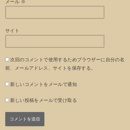
メール
※
サイト
次回のコメントで使用するためブラウザーに自分の名
前、メールアドレス、サイトを保存する。
新しいコメントをメールで通知
新しい投稿をメールで受け取る