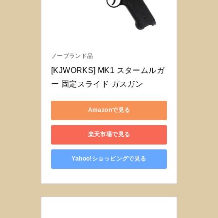
ノーブランド品
[KJWORKS] MK1 スタームルガ
ー 固定スライド ガスガン
Amazonで見る
楽天市場で見る
Yahoo!ショッピングで見る