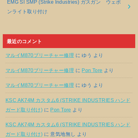
EMG SI SMP (Strike Industries) ガスガン ウェポ
ンライト取り付け
最近のコメント
マルイM870ブリーチャー修理
に
ゆう
より
マルイM870ブリーチャー修理
に
Pon Tore
より
マルイM870ブリーチャー修理
に
ゆう
より
KSC AK74M カスタム6 (STRIKE INDUSTRIES ハンド
ガード取り付け)
に
Pon Tore
より
KSC AK74M カスタム6 (STRIKE INDUSTRIES ハンド
ガード取り付け)
に
意気地無し
より