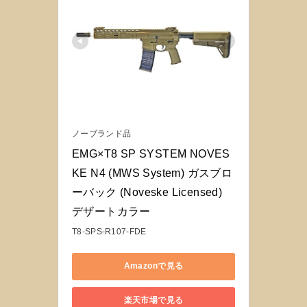
ノーブランド品
EMG×T8 SP SYSTEM NOVES
KE N4 (MWS System) ガスブロ
ーバック (Noveske Licensed) 
デザートカラー
T8-SPS-R107-FDE
Amazonで見る
楽天市場で見る