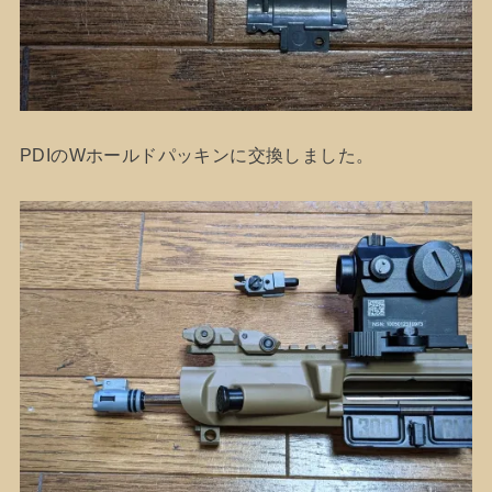
PDIのWホールドパッキンに交換しました。