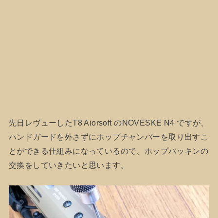
先日レヴューしたT8 Aiorsoft のNOVESKE N4 ですが、
ハンドガードを外さずにホップチャンバーを取り出すこ
とができる仕組みになっているので、ホップパッキンの
交換をしていきたいと思います。