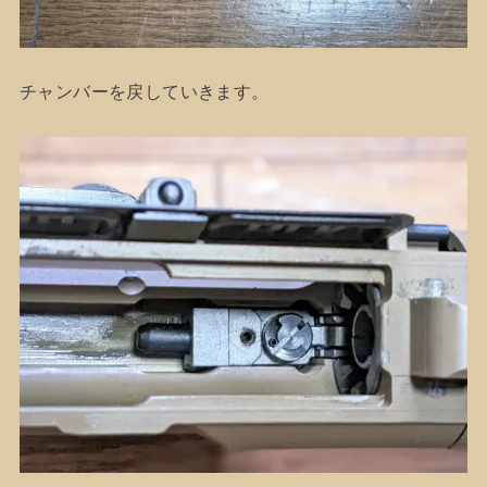
チャンバーを戻していきます。