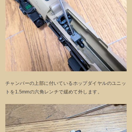
チャンバーの上部に付いているホップダイヤルのユニッ
トを1.5mmの六角レンチで緩めて外します。