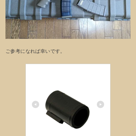
ご参考になれば幸いです。