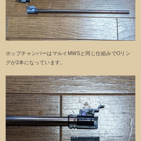
ホップチャンバーはマルイMWSと同じ仕組みでOリン
グが2本になっています。