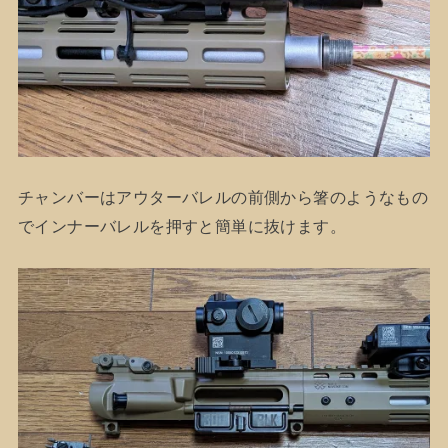
チャンバーはアウターバレルの前側から箸のようなもの
でインナーバレルを押すと簡単に抜けます。