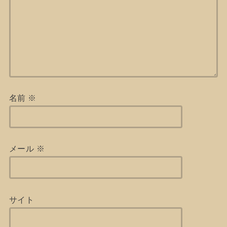
名前
※
メール
※
サイト