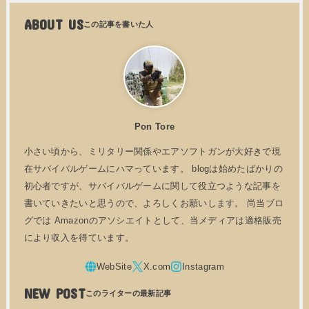
ABOUT US
Pon Tore
小さい頃から、ミリタリー関係やエアソフトガンが大好きで現
在サバイバルゲームにハマっています。 blogは始めたばかりの
初心者ですが、サバイバルゲームに関して役立つような記事を
書いていきたいと思うので、よろしくお願いします。 尚当ブロ
グでは Amazonのアソシエイトとして、当メディアは適格販売
により収入を得ています。
NEW POST