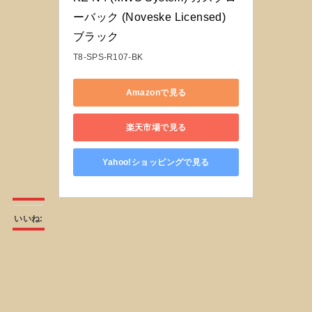
ーバック (Noveske Licensed) 
ブラック
T8-SPS-R107-BK
Amazonで見る
楽天市場で見る
Yahoo!ショッピングで見る
いいね: