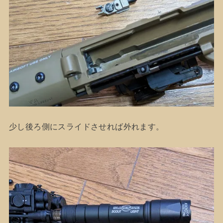
少し後ろ側にスライドさせれば外れます。