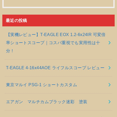
最近の投稿
【実機レビュー】T-EAGLE EOX 1.2-6x24IR 可変倍
率ショートスコープ｜コスパ重視でも実用性は十
分！
T-EAGLE 4-16x44AOE ライフルスコープ レビュー
東京マルイ PSG-1 ショートカスタム
エアガン マルチカムブラック迷彩 塗装