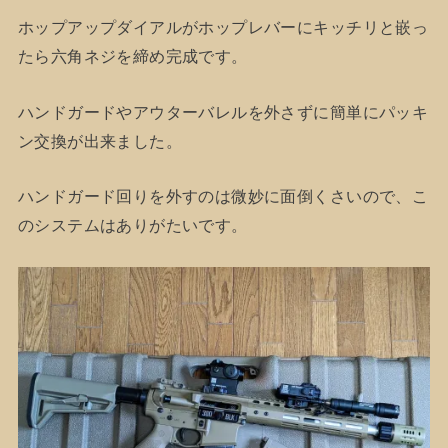
ホップアップダイアルがホップレバーにキッチリと嵌っ
たら六角ネジを締め完成です。
ハンドガードやアウターバレルを外さずに簡単にパッキ
ン交換が出来ました。
ハンドガード回りを外すのは微妙に面倒くさいので、こ
のシステムはありがたいです。