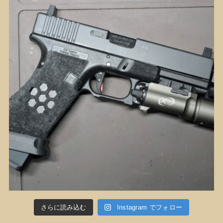
さらに読み込む
Instagram でフォロー