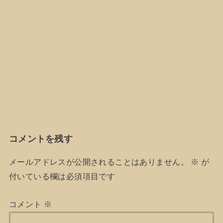
コメントを残す
メールアドレスが公開されることはありません。
※
が
付いている欄は必須項目です
コメント
※