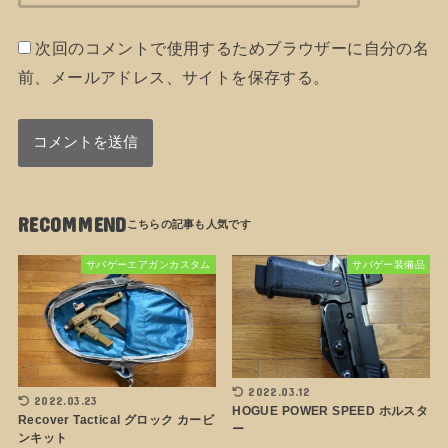
次回のコメントで使用するためブラウザーに自分の名
前、メールアドレス、サイトを保存する。
RECOMMEND
サバゲーエアガンカスタム
サバゲー装備品
2022.03.12
2022.03.23
HOGUE POWER SPEED ホルスタ
Recover Tactical グロック カービ
ー
ンキット