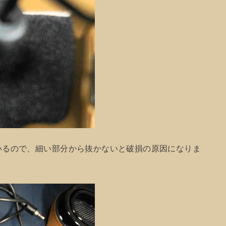
いるので、細い部分から抜かないと破損の原因になりま