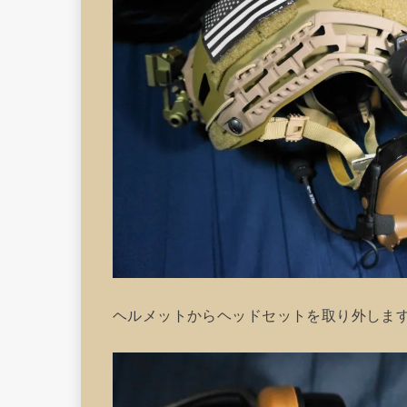
ヘルメットからヘッドセットを取り外しま