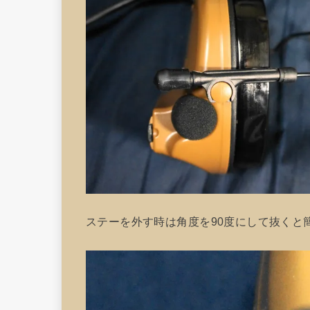
ステーを外す時は角度を90度にして抜くと