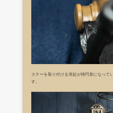
ステーを取り付ける突起が楕円形になって
す。