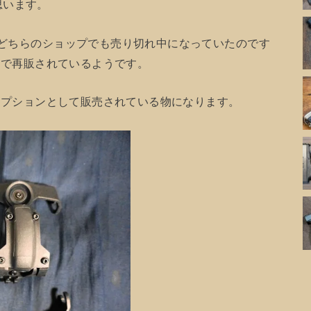
思います。
らくどちらのショップでも売り切れ中になっていたのです
名前で再販されているようです。
トのオプションとして販売されている物になります。