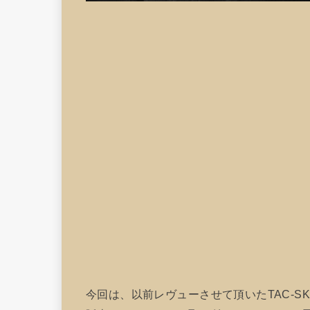
今回は、以前レヴューさせて頂いたTAC-