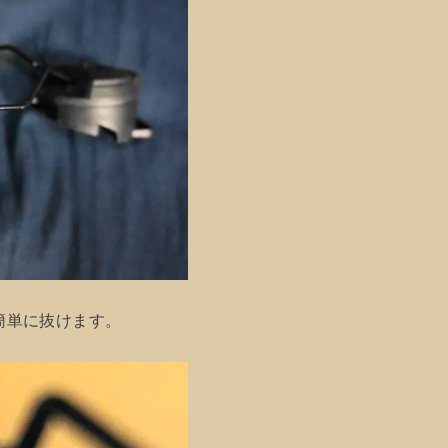
簡単に抜けます。