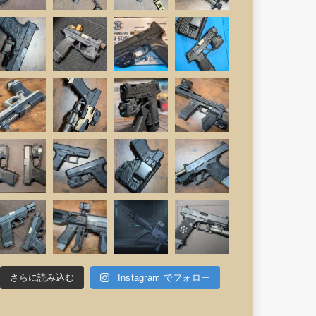
さらに読み込む
Instagram でフォロー