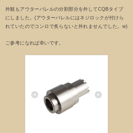
外観もアウターバレルの分割部分を外してCQBタイプ
にしました。(アウターバレルにはネジロックが付けら
れていたのでコンロで炙らないと外れませんでした。w)
ご参考になれば幸いです。