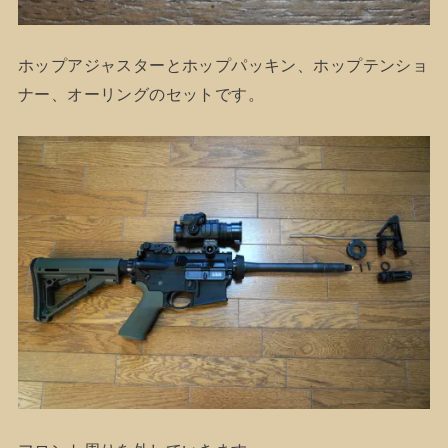
ホップアジャスターとホップパッキン、ホップテンショ
ナー、オーリングのセットです。