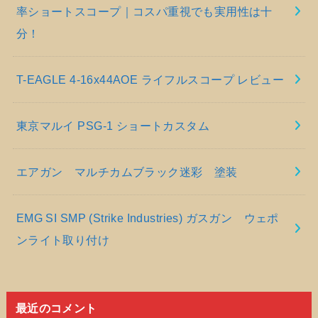
率ショートスコープ｜コスパ重視でも実用性は十
分！
T-EAGLE 4-16x44AOE ライフルスコープ レビュー
東京マルイ PSG-1 ショートカスタム
エアガン マルチカムブラック迷彩 塗装
EMG SI SMP (Strike Industries) ガスガン ウェポ
ンライト取り付け
最近のコメント