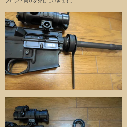
フロント周りを外していきます。