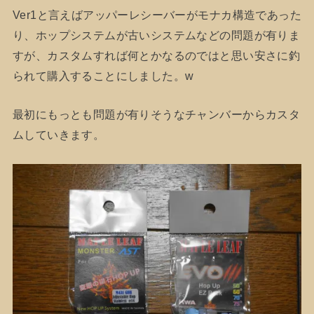
Ver1と言えばアッパーレシーバーがモナカ構造であった
り、ホップシステムが古いシステムなどの問題が有りま
すが、カスタムすれば何とかなるのではと思い安さに釣
られて購入することにしました。w
最初にもっとも問題が有りそうなチャンバーからカスタ
ムしていきます。