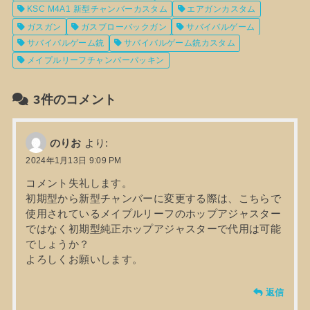
KSC M4A1 新型チャンバーカスタム
エアガンカスタム
ガスガン
ガスブローバックガン
サバイバルゲーム
サバイバルゲーム銃
サバイバルゲーム銃カスタム
メイプルリーフチャンバーパッキン
3件のコメント
のりお
より:
2024年1月13日 9:09 PM
コメント失礼します。
初期型から新型チャンバーに変更する際は、こちらで
使用されているメイプルリーフのホップアジャスター
ではなく初期型純正ホップアジャスターで代用は可能
でしょうか？
よろしくお願いします。
返信