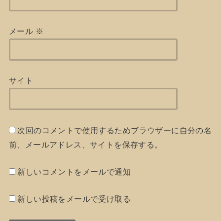
メール
※
サイト
次回のコメントで使用するためブラウザーに自分の名
前、メールアドレス、サイトを保存する。
新しいコメントをメールで通知
新しい投稿をメールで受け取る