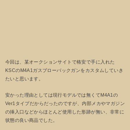
今回は、某オークションサイトで格安で手に入れた
KSCのM4A1ガスブローバックガンをカスタムしていき
たいと思います。
安かった理由としては現行モデルでは無くてM4A1の
Ver1タイプだからだったのですが、内部メカやマガジン
の挿入口などからほとんど使用した形跡が無い、非常に
状態の良い商品でした。