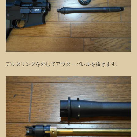
デルタリングを外してアウターバレルを抜きます。