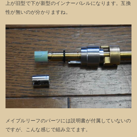
上が旧型で下が新型のインナーバレルになります。互換
性が無いのが分かりますね。
メイプルリーフのパーツには説明書が付属していないの
ですが、こんな感じで組み立てます。