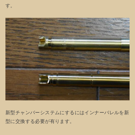
す。
新型チャンバーシステムにするにはインナーバレルを新
型に交換する必要が有ります。