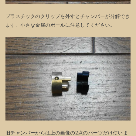
プラスチックのクリップを外すとチャンバーが分解でき
ます。小さな金属のボールに注意してください。
旧チャンバーからは上の画像の2点のパーツだけ使いま