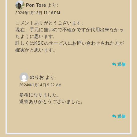
Pon Tore
より:
2024年1月13日 11:16 PM
コメントありがとうございます。
現在、手元に無いので不確かですが代用出来なかっ
たように思います。
詳しくはKSCのサービスにお問い合わせされた方が
確実かと思います。
返信
のりお
より:
2024年1月14日 9:22 AM
参考になりました。
返答ありがとうございました。
返信