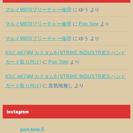
マルイM870ブリーチャー修理
に
ゆう
より
マルイM870ブリーチャー修理
に
Pon Tore
より
マルイM870ブリーチャー修理
に
ゆう
より
KSC AK74M カスタム6 (STRIKE INDUSTRIES ハンド
ガード取り付け)
に
Pon Tore
より
KSC AK74M カスタム6 (STRIKE INDUSTRIES ハンド
ガード取り付け)
に
意気地無し
より
instagram
pon.tore.5