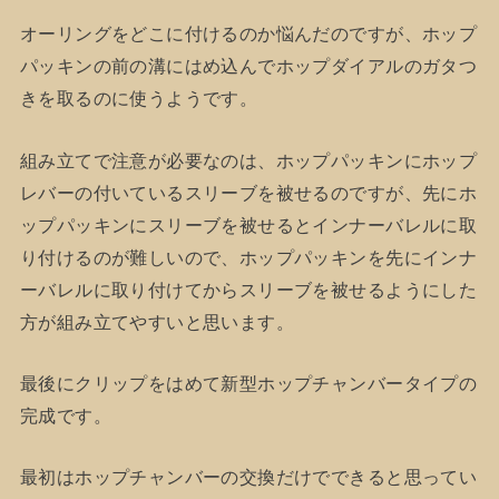
オーリングをどこに付けるのか悩んだのですが、ホップ
パッキンの前の溝にはめ込んでホップダイアルのガタつ
きを取るのに使うようです。
組み立てで注意が必要なのは、ホップパッキンにホップ
レバーの付いているスリーブを被せるのですが、先にホ
ップパッキンにスリーブを被せるとインナーバレルに取
り付けるのが難しいので、ホップパッキンを先にインナ
ーバレルに取り付けてからスリーブを被せるようにした
方が組み立てやすいと思います。
最後にクリップをはめて新型ホップチャンバータイプの
完成です。
最初はホップチャンバーの交換だけでできると思ってい