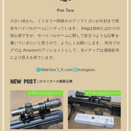
Pon Tore
小さい頃から、ミリタリー関係やエアソフトガンが大好きで現
在サバイバルゲームにハマっています。 blogは始めたばかりの
初心者ですが、サバイバルゲームに関して役立つような記事を
書いていきたいと思うので、よろしくお願いします。 尚当ブロ
グでは Amazonのアソシエイトとして、当メディアは適格販売
により収入を得ています。
NEW POST
エアガンカスタムパーツ
エアガンカスタムパーツ