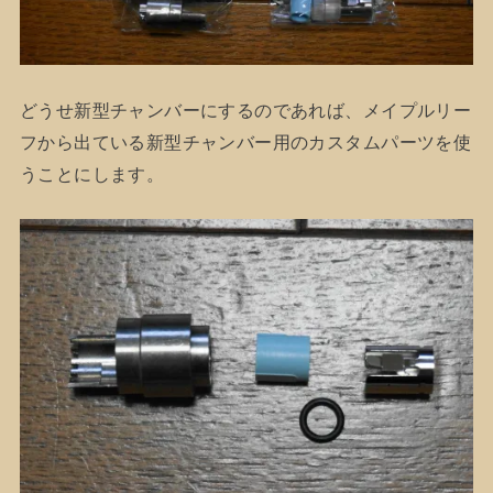
どうせ新型チャンバーにするのであれば、メイプルリー
フから出ている新型チャンバー用のカスタムパーツを使
うことにします。