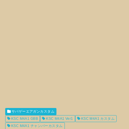
サバゲーエアガンカスタム
KSC M4A1 GBB
KSC M4A1 Ver1
KSC M4A1 カスタム
KSC M4A1 チャンバーカスタム