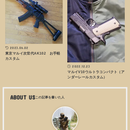
2023.06.02
東京マルイ次世代AK102 お手軽
カスタム
2022.12.23
マルイV10ウルトラコンパクト（ア
ンダーレールカスタム）
ABOUT US