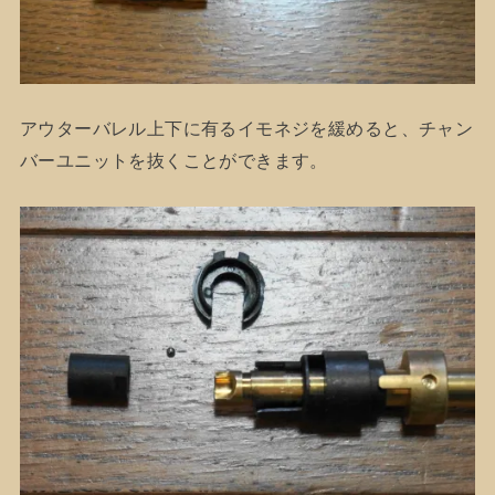
アウターバレル上下に有るイモネジを緩めると、チャン
バーユニットを抜くことができます。