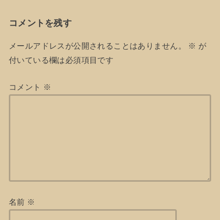
コメントを残す
メールアドレスが公開されることはありません。
※
が
付いている欄は必須項目です
コメント
※
名前
※