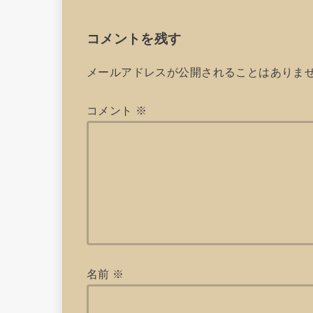
コメントを残す
メールアドレスが公開されることはありま
コメント
※
名前
※