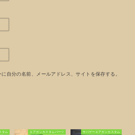
ーに自分の名前、メールアドレス、サイトを保存する。
スタム
エアガンカスタムパーツ
サバゲーエアガンカスタム