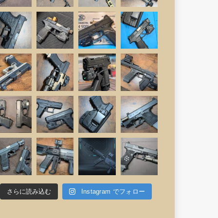
さらに読み込む
Instagram でフォロー