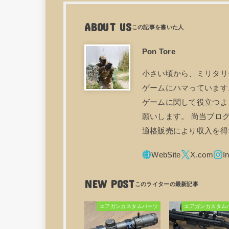
ABOUT US
Pon Tore
小さい頃から、ミリタリ
ゲームにハマっています。
ゲームに関して役立つよ
願いします。 尚当ブログ
適格販売により収入を得
NEW POST
エアガンカスタムパーツ
エアガンカスタム