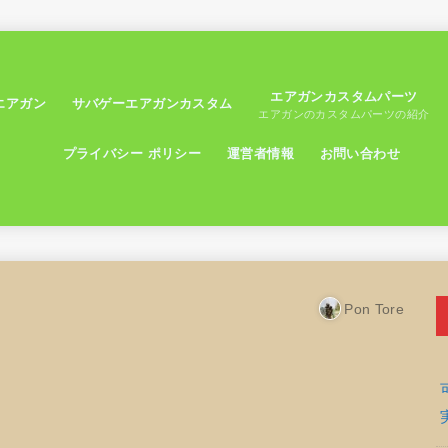
エアガンカスタムパーツ
エアガン
サバゲーエアガンカスタム
エアガンのカスタムパーツの紹介
プライバシー ポリシー
運営者情報
お問い合わせ
Pon Tore