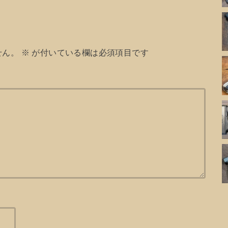
せん。
※
が付いている欄は必須項目です