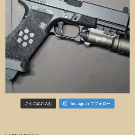
さらに読み込む
Instagram でフォロー