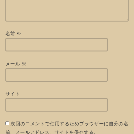
名前
※
メール
※
サイト
次回のコメントで使用するためブラウザーに自分の名
前、メールアドレス、サイトを保存する。