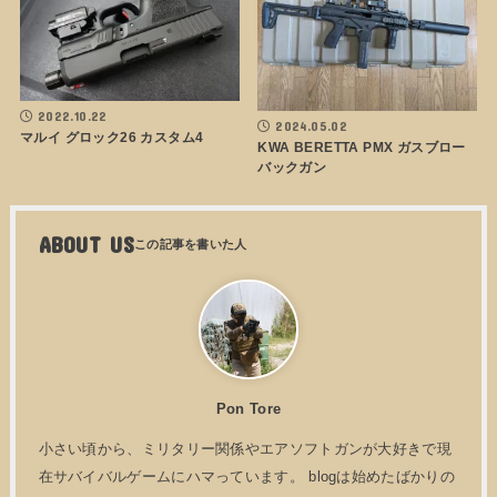
2022.10.22
2024.05.02
マルイ グロック26 カスタム4
KWA BERETTA PMX ガスブロー
バックガン
ABOUT US
Pon Tore
小さい頃から、ミリタリー関係やエアソフトガンが大好きで現
在サバイバルゲームにハマっています。 blogは始めたばかりの