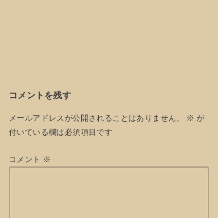
コメントを残す
メールアドレスが公開されることはありません。
※
が
付いている欄は必須項目です
コメント
※