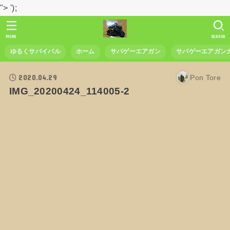
">
');
MENU
SEARCH
ゆるくサバイバル
ホーム
サバゲーエアガン
サバゲーエアガン
2020.04.29
Pon Tore
IMG_20200424_114005-2