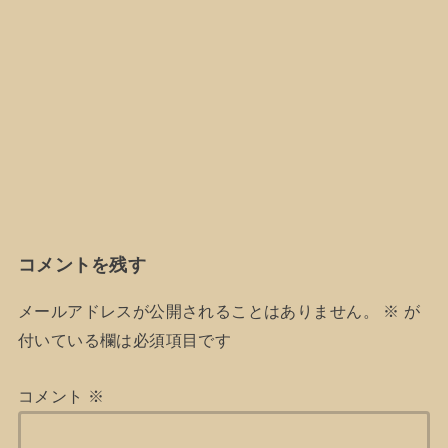
コメントを残す
メールアドレスが公開されることはありません。
※
が
付いている欄は必須項目です
コメント
※