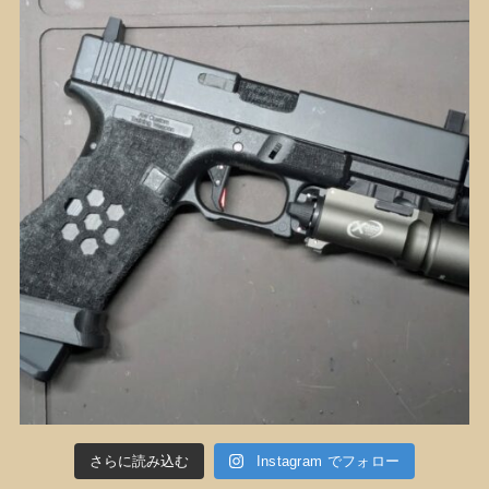
さらに読み込む
Instagram でフォロー