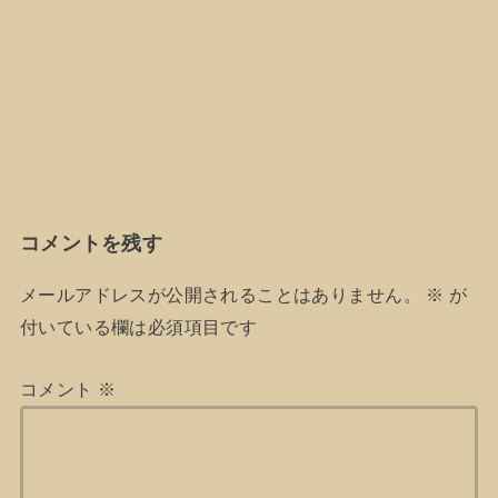
コメントを残す
メールアドレスが公開されることはありません。
※
が
付いている欄は必須項目です
コメント
※