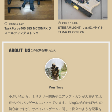
2022.10.06
2022.08.24
STREAMLIGHT ウェポンライト
TaskForce405 SIG MCX/MPX フ
TLR-6 GLOCK 26
ォールディングストック
ABOUT US
Pon Tore
小さい頃から、ミリタリー関係やエアソフトガンが大好きで現
在サバイバルゲームにハマっています。 blogは始めたばかりの
初心者ですが、サバイバルゲームに関して役立つような記事を