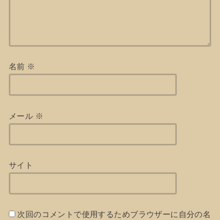
名前
※
メール
※
サイト
次回のコメントで使用するためブラウザーに自分の名