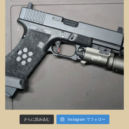
さらに読み込む
Instagram でフォロー