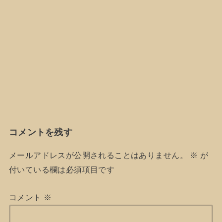
コメントを残す
メールアドレスが公開されることはありません。
※
が
付いている欄は必須項目です
コメント
※