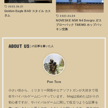
2025.06.21
Golden Eagle BAD スタイル カス
タム
2023.06.08
NOVESKE NSR N4 Devgru ガス
ブローバック T8/EMG ホップパッ
キン交換
ABOUT US
Pon Tore
小さい頃から、ミリタリー関係やエアソフトガンが大好きで現
在サバイバルゲームにハマっています。 blogは始めたばかりの
初心者ですが、サバイバルゲームに関して役立つような記事を