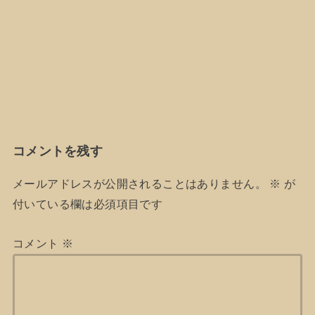
コメントを残す
メールアドレスが公開されることはありません。
※
が
付いている欄は必須項目です
コメント
※