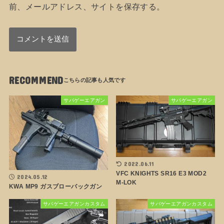
前、メールアドレス、サイトを保存する。
RECOMMEND
サバゲーエアガン
サバゲーエアガン
2022.06.11
VFC KNIGHTS SR16 E3 MOD2
2024.05.12
M-LOK
KWA MP9 ガスブローバックガン
サバゲーエアガンカスタム
サバゲーエアガンカスタム