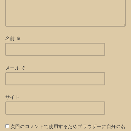
名前
※
メール
※
サイト
次回のコメントで使用するためブラウザーに自分の名