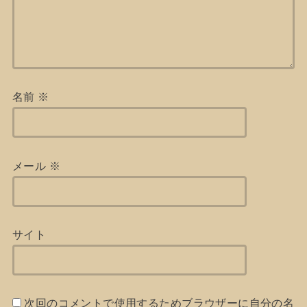
名前
※
メール
※
サイト
次回のコメントで使用するためブラウザーに自分の名