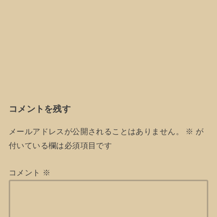
コメントを残す
メールアドレスが公開されることはありません。
※
が
付いている欄は必須項目です
コメント
※