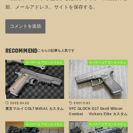
前、メールアドレス、サイトを保存する。
RECOMMEND
サバゲーエアガンカスタム
サバゲーエアガンカスタム
2022.04.22
2021.11.03
東京マルイ COLT M45A1 カスタム
VFC GLOCK G17 Gen5 Wilson
Combat Vickers Elite カスタム
サバゲーエアガンカスタム
サバゲーエアガンカスタム