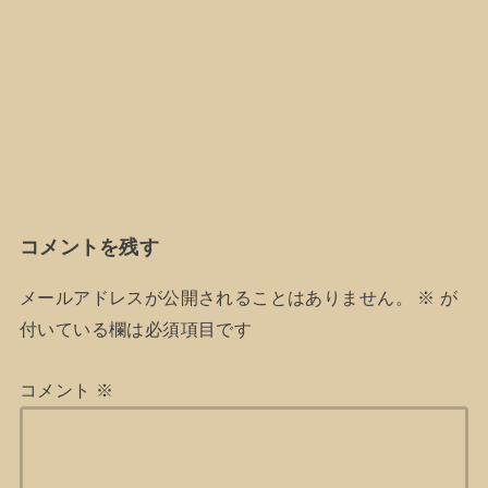
コメントを残す
メールアドレスが公開されることはありません。
※
が
付いている欄は必須項目です
コメント
※