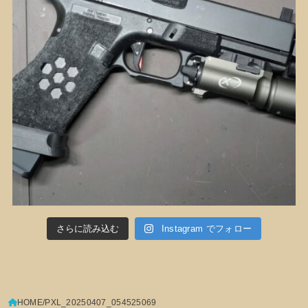
さらに読み込む
Instagram でフォロー
HOME
PXL_20250407_054525069