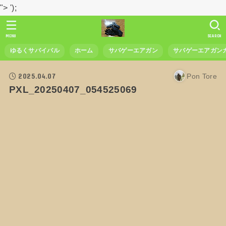
">
');
MENU
SEARCH
ゆるくサバイバル
ホーム
サバゲーエアガン
サバゲーエアガン
2025.04.07
Pon Tore
PXL_20250407_054525069