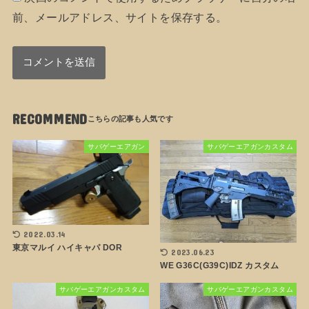
前、メールアドレス、サイトを保存する。
RECOMMEND
サバゲーエアガン
サバゲーエアガンカスタム
2022.03.14
東京マルイ ハイキャパ DOR
2023.06.23
WE G36C(G39C)IDZ カスタム
サバゲーエアガンカスタム
サバゲーエアガンカスタム