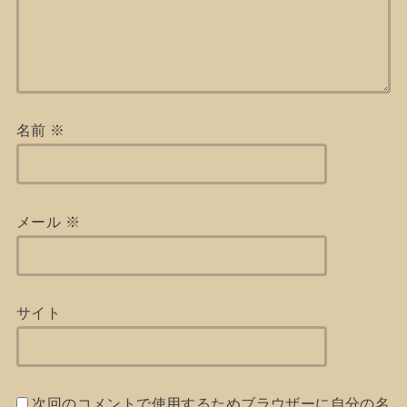
名前
※
メール
※
サイト
次回のコメントで使用するためブラウザーに自分の名