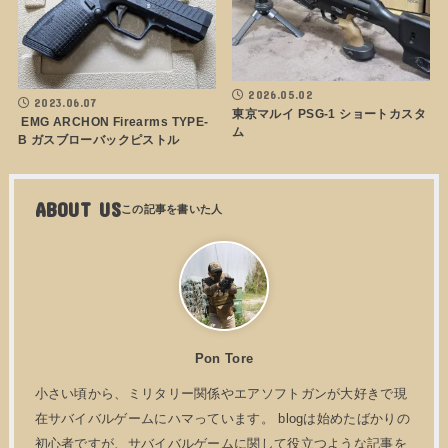
2026.05.02
2023.06.07
東京マルイ PSG-1 ショートカスタ
EMG ARCHON Firearms TYPE-
ム
B ガスブローバックピストル
ABOUT US
Pon Tore
小さい頃から、ミリタリー関係やエアソフトガンが大好きで現
在サバイバルゲームにハマっています。 blogは始めたばかりの
初心者ですが、サバイバルゲームに関して役立つような記事を