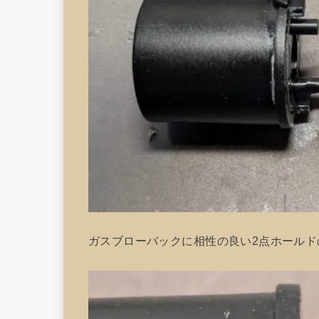
ガスブローバックに相性の良い2点ホール