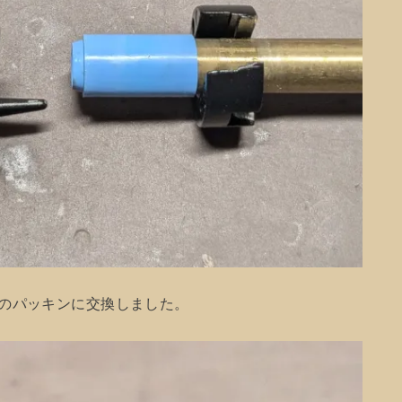
ドのパッキンに交換しました。