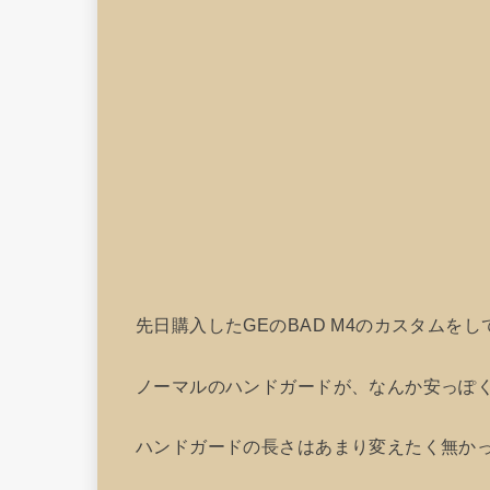
先日購入したGEのBAD M4のカスタムを
ノーマルのハンドガードが、なんか安っぽ
ハンドガードの長さはあまり変えたく無か