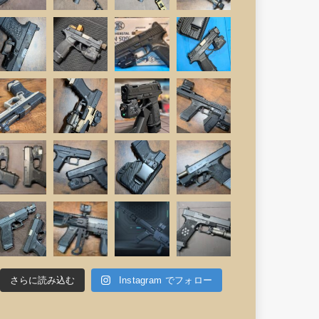
さらに読み込む
Instagram でフォロー