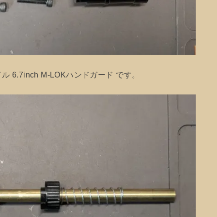
LIXスタイル 6.7inch M-LOKハンドガード です。