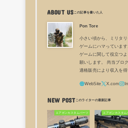
ABOUT US
Pon Tore
小さい頃から、ミリタリ
ゲームにハマっています。
ゲームに関して役立つよ
願いします。 尚当ブログ
適格販売により収入を得
NEW POST
エアガンカスタムパーツ
エアガンカスタム