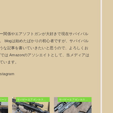
ー関係やエアソフトガンが大好きで現在サバイバル
 blogは始めたばかりの初心者ですが、サバイバル
うな記事を書いていきたいと思うので、よろしくお
では Amazonのアソシエイトとして、当メディアは
ています。
パーツ
サバゲーエアガンカスタム
サバゲーエアガンカスタム