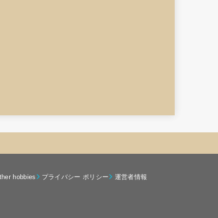
ther hobbies
プライバシー ポリシー
運営者情報