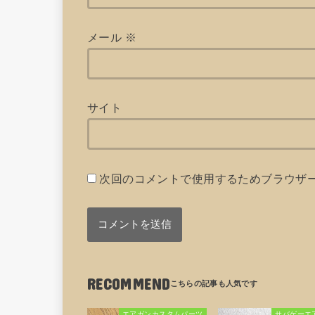
メール
※
サイト
次回のコメントで使用するためブラウザ
RECOMMEND
エアガンカスタムパーツ
サバゲーエ