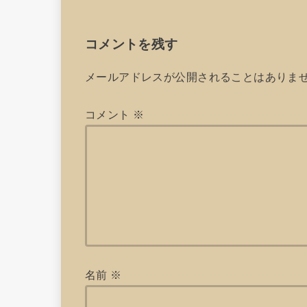
コメントを残す
メールアドレスが公開されることはありま
コメント
※
名前
※