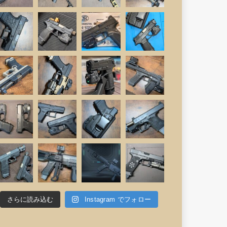
さらに読み込む
Instagram でフォロー