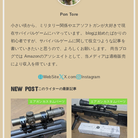
Pon Tore
小さい頃から、ミリタリー関係やエアソフトガンが大好きで現
在サバイバルゲームにハマっています。 blogは始めたばかりの
初心者ですが、サバイバルゲームに関して役立つような記事を
書いていきたいと思うので、よろしくお願いします。 尚当ブロ
グでは Amazonのアソシエイトとして、当メディアは適格販売
により収入を得ています。
NEW POST
エアガンカスタムパーツ
エアガンカスタムパーツ