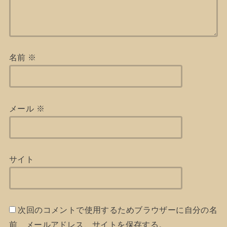
名前
※
メール
※
サイト
次回のコメントで使用するためブラウザーに自分の名
前、メールアドレス、サイトを保存する。