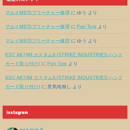
マルイM870ブリーチャー修理
に
ゆう
より
マルイM870ブリーチャー修理
に
Pon Tore
より
マルイM870ブリーチャー修理
に
ゆう
より
KSC AK74M カスタム6 (STRIKE INDUSTRIES ハンド
ガード取り付け)
に
Pon Tore
より
KSC AK74M カスタム6 (STRIKE INDUSTRIES ハンド
ガード取り付け)
に
意気地無し
より
instagram
pon.tore.5