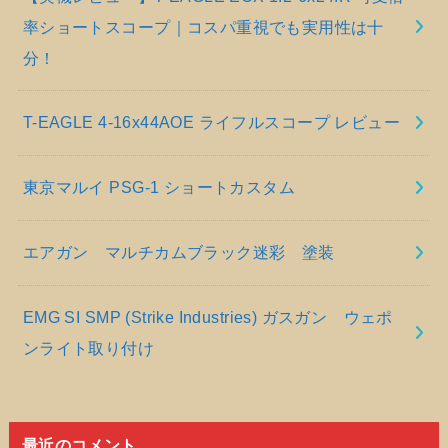
率ショートスコープ｜コスパ重視でも実用性は十
分！
T-EAGLE 4-16x44AOE ライフルスコープ レビュー
東京マルイ PSG-1 ショートカスタム
エアガン マルチカムブラック迷彩 塗装
EMG SI SMP (Strike Industries) ガスガン ウェポ
ンライト取り付け
最近のコメント