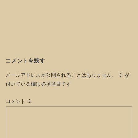
コメントを残す
メールアドレスが公開されることはありません。
※
が
付いている欄は必須項目です
コメント
※