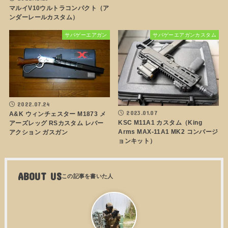
マルイV10ウルトラコンパクト（ア
ンダーレールカスタム）
サバゲーエアガン
サバゲーエアガンカスタム
2022.07.24
2023.01.07
A&K ウィンチェスター M1873 メ
KSC M11A1 カスタム（King
アーズレッグ RSカスタム レバー
Arms MAX-11A1 MK2 コンバージ
アクション ガスガン
ョンキット）
ABOUT US