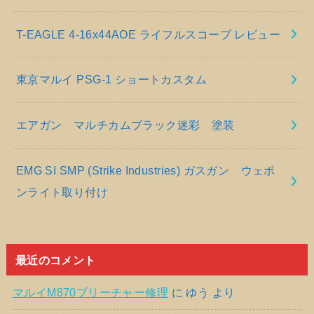
T-EAGLE 4-16x44AOE ライフルスコープ レビュー
東京マルイ PSG-1 ショートカスタム
エアガン マルチカムブラック迷彩 塗装
EMG SI SMP (Strike Industries) ガスガン ウェポ
ンライト取り付け
最近のコメント
マルイM870ブリーチャー修理
に
ゆう
より