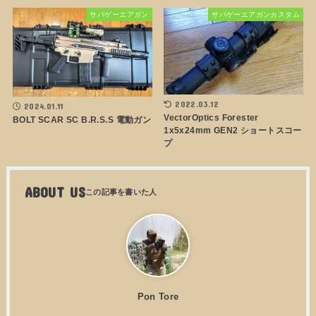
サバゲーエアガン
サバゲーエアガンカスタム
2022.03.12
2024.01.11
VectorOptics Forester
BOLT SCAR SC B.R.S.S 電動ガン
1x5x24mm GEN2 ショートスコー
プ
ABOUT US
Pon Tore