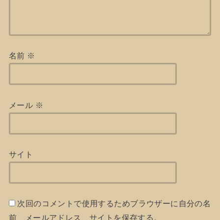
名前
※
メール
※
サイト
次回のコメントで使用するためブラウザーに自分の名
前、メールアドレス、サイトを保存する。