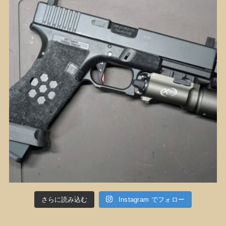
さらに読み込む
Instagram でフォロー