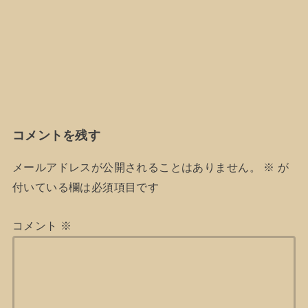
コメントを残す
メールアドレスが公開されることはありません。
※
が
付いている欄は必須項目です
コメント
※