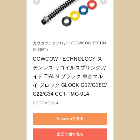
カウカウテクノロジー(COWCOW TECHN
OLOGY)
COWCOW TECHNOLOGY ス
テンレス リコイルスプリングガ
イド TiALN ブラック 東京マル
イ グロック GLOCK G17/G18C/
G22/G34 CCT-TMG-014
CCT-TMG-014
Amazonで見る
楽天市場で見る