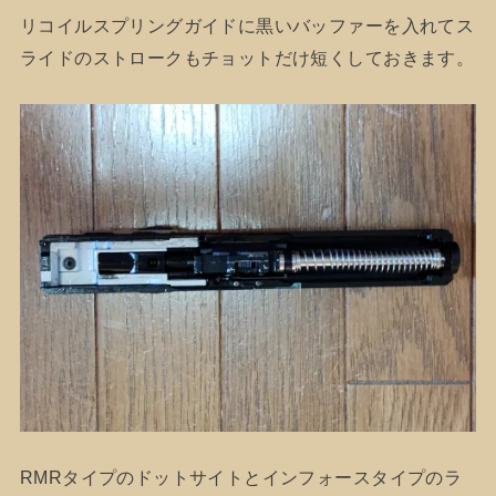
リコイルスプリングガイドに黒いバッファーを入れてス
ライドのストロークもチョットだけ短くしておきます。
RMRタイプのドットサイトとインフォースタイプのラ