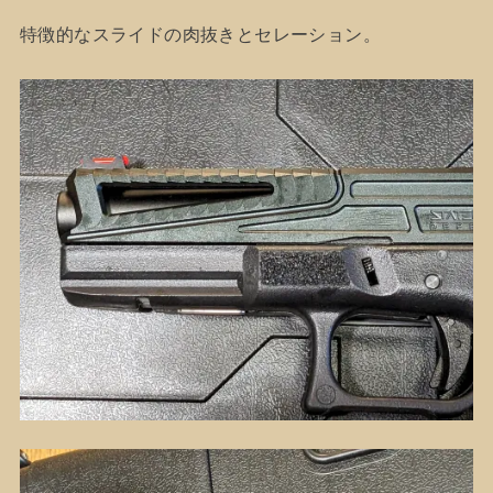
特徴的なスライドの肉抜きとセレーション。