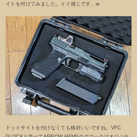
イトを付けてみました。イイ感じです。w
ドットサイトを付けなくても格好いいですね。VFC
GLOCKと並べてARROW ARMSのグロックはオリジナ