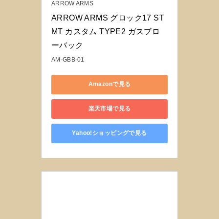
ARROW ARMS
ARROW ARMS グロック17 ST
MT カスタム TYPE2 ガスブロ
ーバック
AM-GBB-01
Amazonで見る
楽天市場で見る
Yahoo!ショッピングで見る