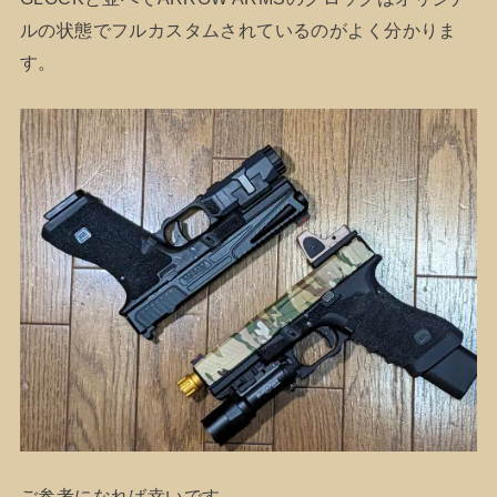
ルの状態でフルカスタムされているのがよく分かりま
す。
ご参考になれば幸いです。