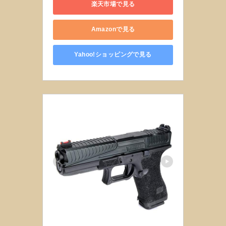
楽天市場で見る
Amazonで見る
Yahoo!ショッピングで見る