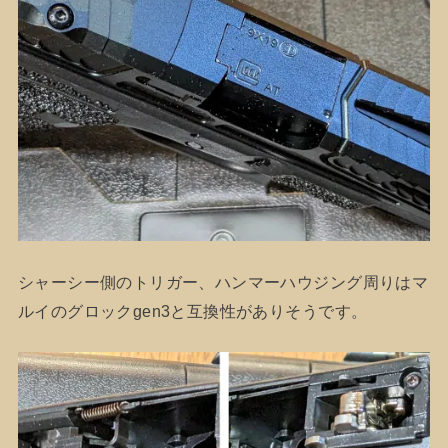
シャーシー側のトリガー、ハンマーハウジング周りはマ
ルイのグロックgen3と互換性がありそうです。