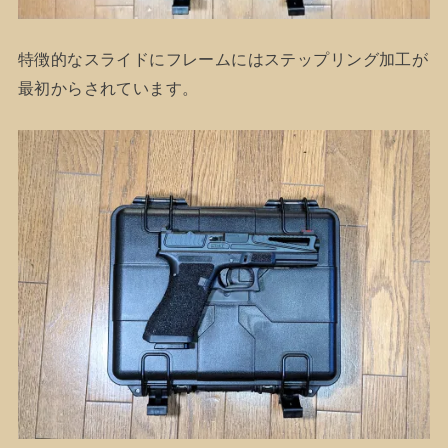
特徴的なスライドにフレームにはステップリング加工が
最初からされています。