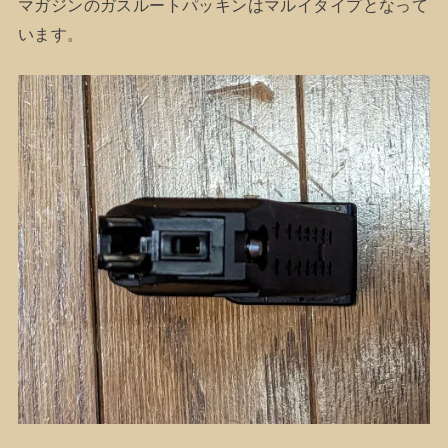
マガジンのガスルートパッキンはマルイタイプとなって
います。