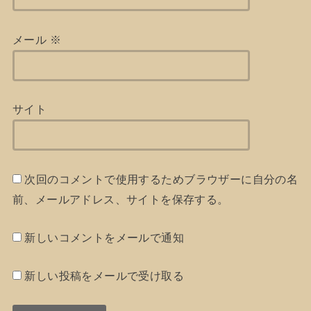
メール
※
サイト
次回のコメントで使用するためブラウザーに自分の名
前、メールアドレス、サイトを保存する。
新しいコメントをメールで通知
新しい投稿をメールで受け取る