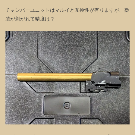
チャンバーユニットはマルイと互換性が有りますが、塗
装が剝がれて精度は？