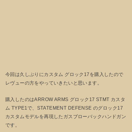
今回は久しぶりにカスタム グロック17を購入したので
レヴューの方をやっていきたいと思います。
購入したのはARROW ARMS グロック17 STMT カスタ
ム TYPE1で、STATEMENT DEFENSE のグロック17
カスタムモデルを再現したガスブローバックハンドガン
です。