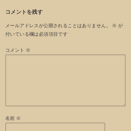
コメントを残す
メールアドレスが公開されることはありません。
※
が
付いている欄は必須項目です
コメント
※
名前
※