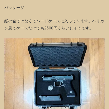
パッケージ
紙の箱ではなくてハードケースに入ってきます。ペリカ
ン風でケースだけでも2500円くらいしそうです。