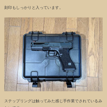
刻印もしっかりと入っています。
ステップリングは触ってみた感じ手作業でされているみ