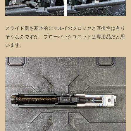
スライド側も基本的にマルイのグロックと互換性は有り
そうなのですが、ブローバックユニットは専用品だと思
います。