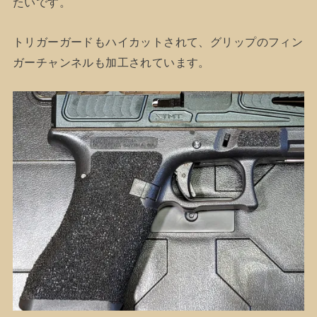
たいです。
トリガーガードもハイカットされて、グリップのフィン
ガーチャンネルも加工されています。