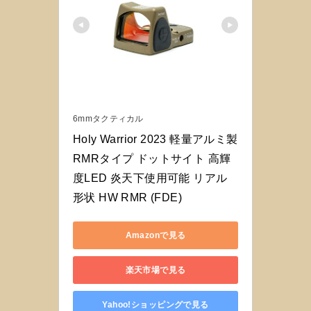
6mmタクティカル
Holy Warrior 2023 軽量アルミ製 
RMRタイプ ドットサイト 高輝
度LED 炎天下使用可能 リアル
形状 HW RMR (FDE)
Amazonで見る
楽天市場で見る
Yahoo!ショッピングで見る