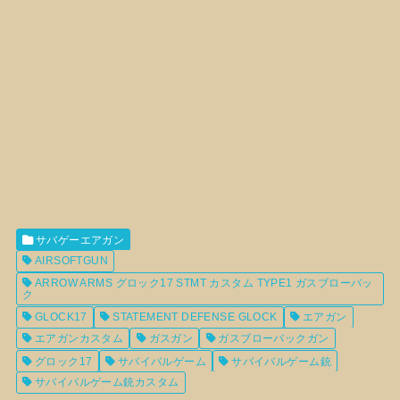
サバゲーエアガン
AIRSOFTGUN
ARROW ARMS グロック17 STMT カスタム TYPE1 ガスブローバッ
ク
GLOCK17
STATEMENT DEFENSE GLOCK
エアガン
エアガンカスタム
ガスガン
ガスブローバックガン
グロック17
サバイバルゲーム
サバイバルゲーム銃
サバイバルゲーム銃カスタム