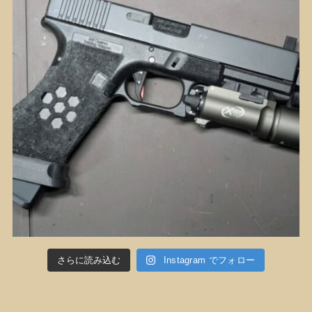
さらに読み込む
Instagram でフォロー