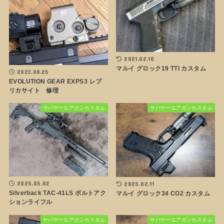
2021.02.10
マルイ グロック19 TTI カスタム
2023.08.25
EVOLUTION GEAR EXPS3 レプ
リカサイト 修理
サバゲーエアガンカスタム
サバゲーエアガンカスタム
2025.05.02
2025.02.11
Silverback TAC-41LS ボルトアク
マルイ グロック34 CO2 カスタム
ションライフル
サバゲーエアガンカスタム
サバゲーエアガンカスタム