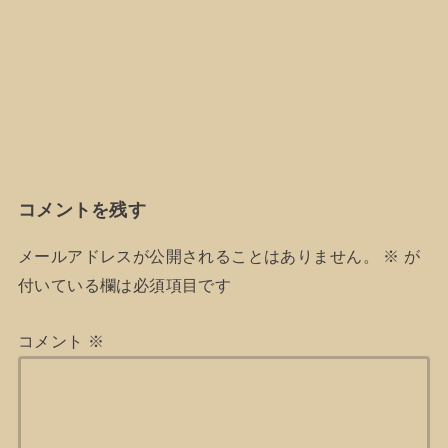
コメントを残す
メールアドレスが公開されることはありません。
※
が
付いている欄は必須項目です
コメント
※