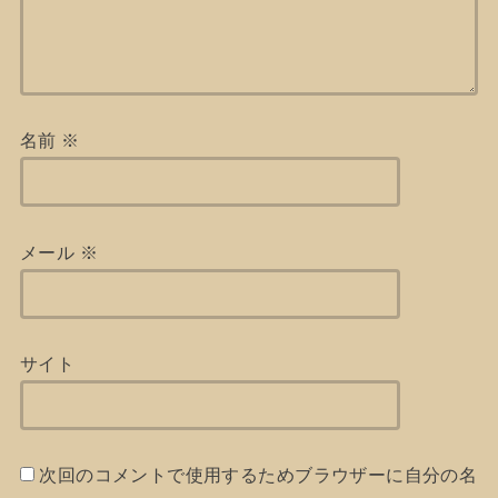
名前
※
メール
※
サイト
次回のコメントで使用するためブラウザーに自分の名