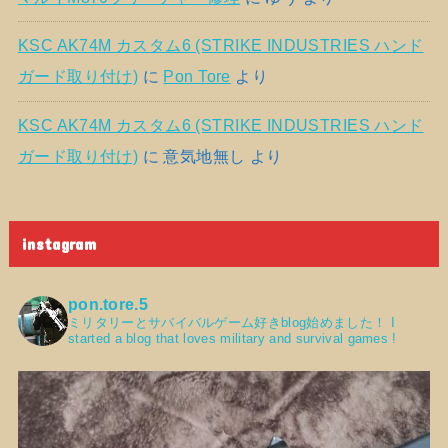
KSC AK74M カスタム6 (STRIKE INDUSTRIES ハンド
ガード取り付け)
に
Pon Tore
より
KSC AK74M カスタム6 (STRIKE INDUSTRIES ハンド
ガード取り付け)
に
意気地無し
より
instagram
pon.tore.5
ミリタリーとサバイバルゲーム好きblog始めました！
I
started a blog that loves military and survival games !