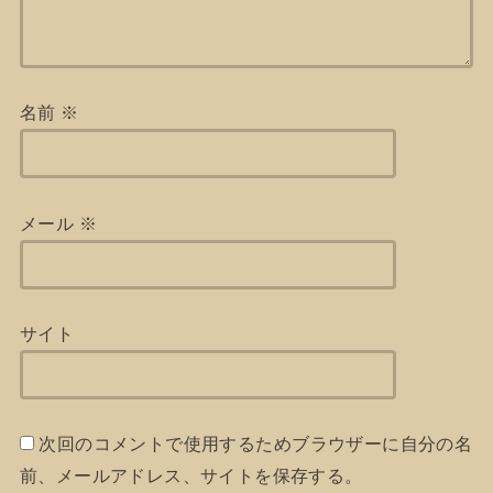
名前
※
メール
※
サイト
次回のコメントで使用するためブラウザーに自分の名
前、メールアドレス、サイトを保存する。