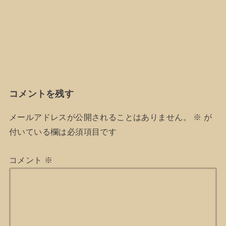
コメントを残す
メールアドレスが公開されることはありません。
※
が
付いている欄は必須項目です
コメント
※