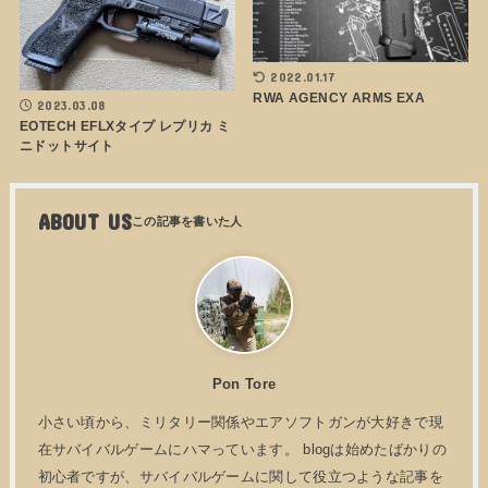
2022.01.17
RWA AGENCY ARMS EXA
2023.03.08
EOTECH EFLXタイプ レプリカ ミ
ニドットサイト
ABOUT US
Pon Tore
小さい頃から、ミリタリー関係やエアソフトガンが大好きで現
在サバイバルゲームにハマっています。 blogは始めたばかりの
初心者ですが、サバイバルゲームに関して役立つような記事を