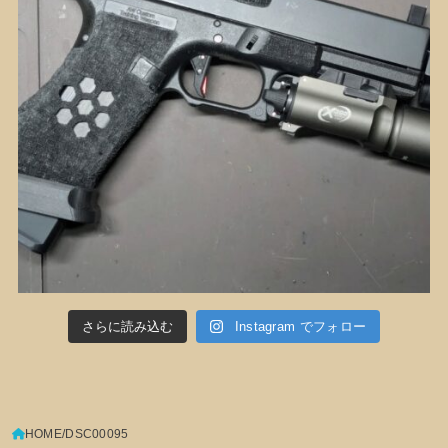
さらに読み込む
Instagram でフォロー
HOME
DSC00095