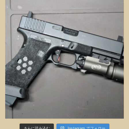
さらに読み込む
Instagram でフォロー