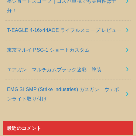
率ショートスコープ｜コスパ重視でも実用性は十
分！
T-EAGLE 4-16x44AOE ライフルスコープ レビュー
東京マルイ PSG-1 ショートカスタム
エアガン マルチカムブラック迷彩 塗装
EMG SI SMP (Strike Industries) ガスガン ウェポ
ンライト取り付け
最近のコメント