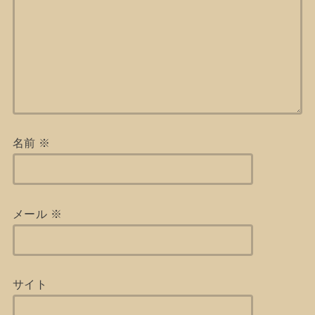
名前
※
メール
※
サイト