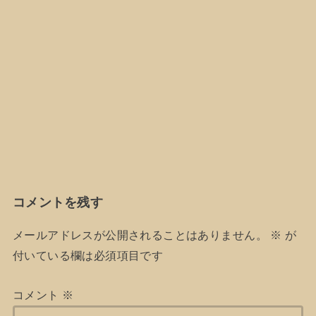
コメントを残す
メールアドレスが公開されることはありません。
※
が
付いている欄は必須項目です
コメント
※