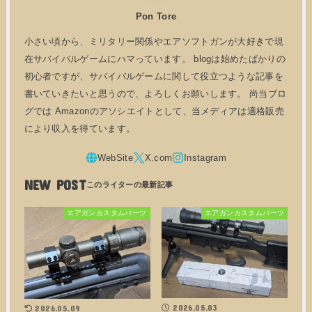
Pon Tore
小さい頃から、ミリタリー関係やエアソフトガンが大好きで現
在サバイバルゲームにハマっています。 blogは始めたばかりの
初心者ですが、サバイバルゲームに関して役立つような記事を
書いていきたいと思うので、よろしくお願いします。 尚当ブロ
グでは Amazonのアソシエイトとして、当メディアは適格販売
により収入を得ています。
NEW POST
エアガンカスタムパーツ
エアガンカスタムパーツ
2026.05.03
2026.05.09