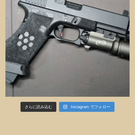
さらに読み込む
Instagram でフォロー