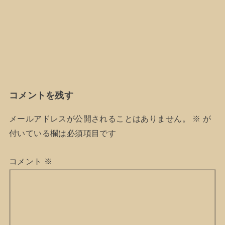
コメントを残す
メールアドレスが公開されることはありません。
※
が
付いている欄は必須項目です
コメント
※