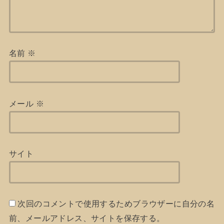
名前
※
メール
※
サイト
次回のコメントで使用するためブラウザーに自分の名
前、メールアドレス、サイトを保存する。