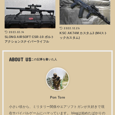
2022.12.26
2023.03.14
KSC AK74M カスタム3 (M4スト
SLONG AIRSOFT CSR-10 ボルト
ックカスタム)
アクションスナイパーライフル
ABOUT US
Pon Tore
小さい頃から、ミリタリー関係やエアソフトガンが大好きで現
在サバイバルゲームにハマっています。 blogは始めたばかりの