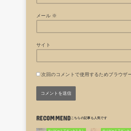
メール
※
サイト
次回のコメントで使用するためブラウザ
RECOMMEND
サバゲーエアガンカスタム
サバゲーエアガンカ