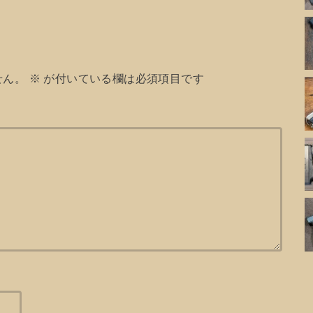
せん。
※
が付いている欄は必須項目です