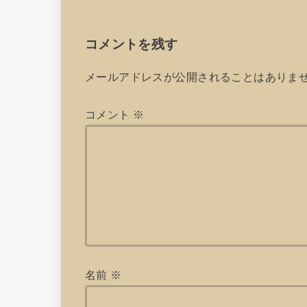
コメントを残す
メールアドレスが公開されることはありま
コメント
※
名前
※