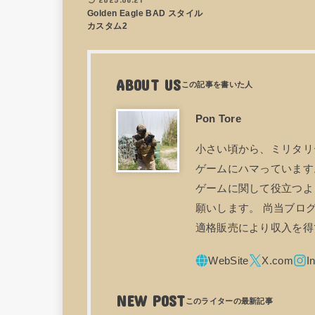
Golden Eagle BAD スタイル
カスタム2
ABOUT US
Pon Tore
小さい頃から、ミリタリ
ゲームにハマっています。
ゲームに関して役立つよ
願いします。 尚当ブログ
適格販売により収入を得
NEW POST