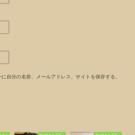
ーに自分の名前、メールアドレス、サイトを保存する。
スタム
サバゲーエアガン
サバゲーエアガン