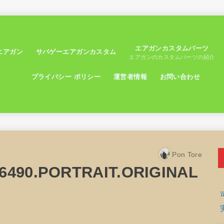
エアガンカスタムパーツ
エアガン
サバゲーエアガンカスタム
エアガンのカスタムパーツの紹介
プライバシー ポリシー
運営者情報
お問い合わせ
Pon Tore
6490.PORTRAIT.ORIGINAL