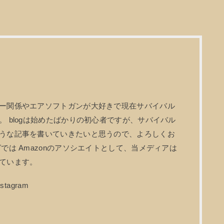
ー関係やエアソフトガンが大好きで現在サバイバル
 blogは始めたばかりの初心者ですが、サバイバル
うな記事を書いていきたいと思うので、よろしくお
では Amazonのアソシエイトとして、当メディアは
ています。