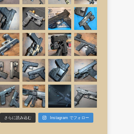
さらに読み込む
Instagram でフォロー