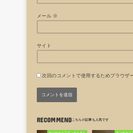
メール
※
サイト
次回のコメントで使用するためブラウザ
RECOMMEND
サバゲーエアガンカスタム
サバゲーエ