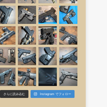
さらに読み込む
Instagram でフォロー