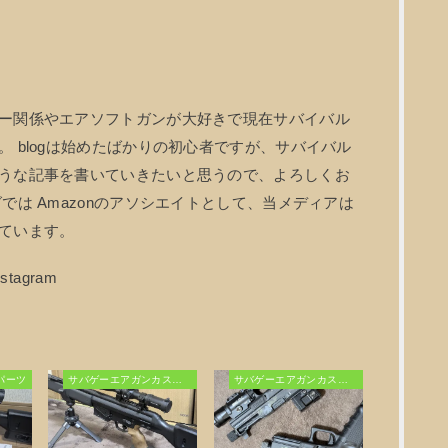
ー関係やエアソフトガンが大好きで現在サバイバル
 blogは始めたばかりの初心者ですが、サバイバル
うな記事を書いていきたいと思うので、よろしくお
では Amazonのアソシエイトとして、当メディアは
ています。
パーツ
サバゲーエアガンカスタム
サバゲーエアガンカスタム