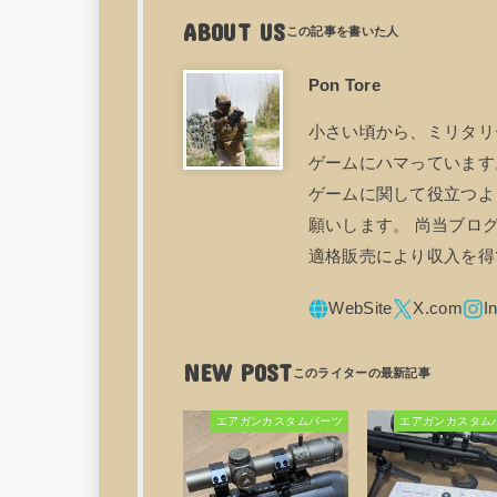
ABOUT US
Pon Tore
小さい頃から、ミリタリ
ゲームにハマっています。
ゲームに関して役立つよ
願いします。 尚当ブログ
適格販売により収入を得
NEW POST
エアガンカスタムパーツ
エアガンカスタム