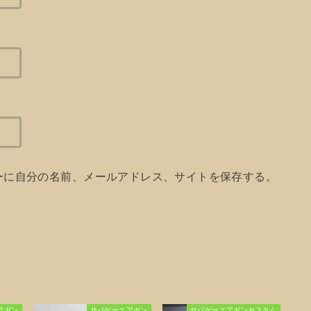
ーに自分の名前、メールアドレス、サイトを保存する。
アガン
サバゲーエアガン
サバゲーエアガンカスタム