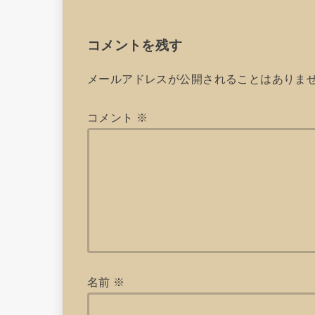
コメントを残す
メールアドレスが公開されることはありま
コメント
※
名前
※