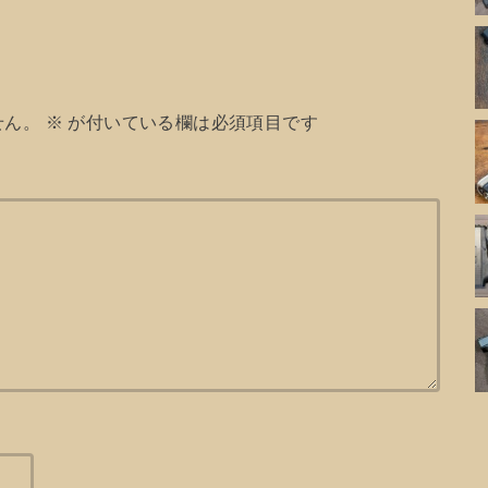
せん。
※
が付いている欄は必須項目です