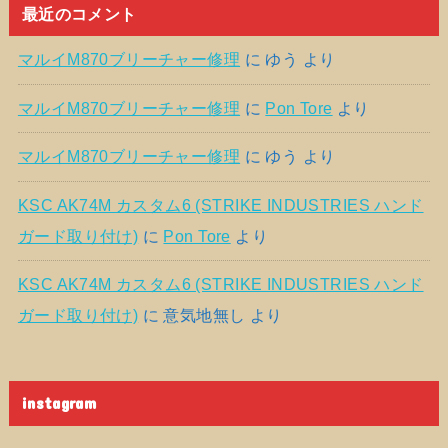
最近のコメント
マルイM870ブリーチャー修理
に
ゆう
より
マルイM870ブリーチャー修理
に
Pon Tore
より
マルイM870ブリーチャー修理
に
ゆう
より
KSC AK74M カスタム6 (STRIKE INDUSTRIES ハンド
ガード取り付け)
に
Pon Tore
より
KSC AK74M カスタム6 (STRIKE INDUSTRIES ハンド
ガード取り付け)
に
意気地無し
より
instagram