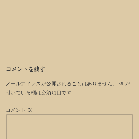
コメントを残す
メールアドレスが公開されることはありません。
※
が
付いている欄は必須項目です
コメント
※