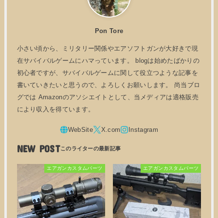
Pon Tore
小さい頃から、ミリタリー関係やエアソフトガンが大好きで現
在サバイバルゲームにハマっています。 blogは始めたばかりの
初心者ですが、サバイバルゲームに関して役立つような記事を
書いていきたいと思うので、よろしくお願いします。 尚当ブロ
グでは Amazonのアソシエイトとして、当メディアは適格販売
により収入を得ています。
NEW POST
エアガンカスタムパーツ
エアガンカスタムパーツ