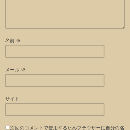
名前
※
メール
※
サイト
次回のコメントで使用するためブラウザーに自分の名