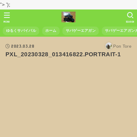
">
');
MENU
SEARCH
ゆるくサバイバル
ホーム
サバゲーエアガン
サバゲーエアガン
2023.03.28
Pon Tore
PXL_20230328_013416822.PORTRAIT-1