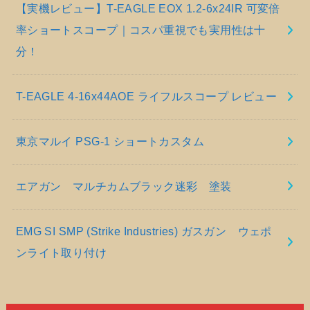
【実機レビュー】T-EAGLE EOX 1.2-6x24IR 可変倍
率ショートスコープ｜コスパ重視でも実用性は十
分！
T-EAGLE 4-16x44AOE ライフルスコープ レビュー
東京マルイ PSG-1 ショートカスタム
エアガン マルチカムブラック迷彩 塗装
EMG SI SMP (Strike Industries) ガスガン ウェポ
ンライト取り付け