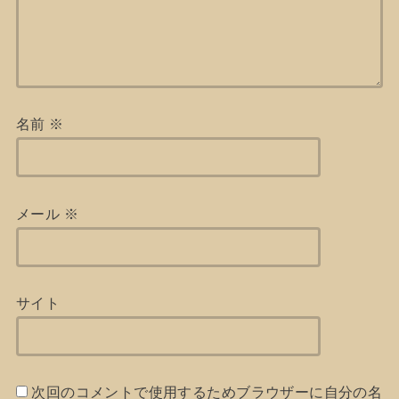
名前
※
メール
※
サイト
次回のコメントで使用するためブラウザーに自分の名