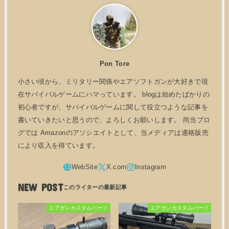
Pon Tore
小さい頃から、ミリタリー関係やエアソフトガンが大好きで現
在サバイバルゲームにハマっています。 blogは始めたばかりの
初心者ですが、サバイバルゲームに関して役立つような記事を
書いていきたいと思うので、よろしくお願いします。 尚当ブロ
グでは Amazonのアソシエイトとして、当メディアは適格販売
により収入を得ています。
NEW POST
エアガンカスタムパーツ
エアガンカスタムパーツ