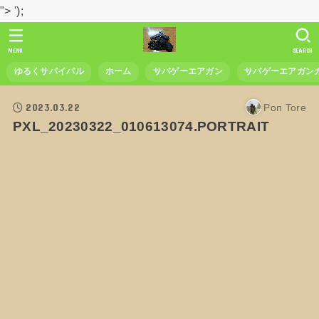
">
');
MENU
SEARCH
ゆるくサバイバル
ホーム
サバゲーエアガン
サバゲーエアガン
2023.03.22
Pon Tore
PXL_20230322_010613074.PORTRAIT