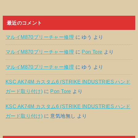
最近のコメント
マルイM870ブリーチャー修理
に
ゆう
より
マルイM870ブリーチャー修理
に
Pon Tore
より
マルイM870ブリーチャー修理
に
ゆう
より
KSC AK74M カスタム6 (STRIKE INDUSTRIES ハンド
ガード取り付け)
に
Pon Tore
より
KSC AK74M カスタム6 (STRIKE INDUSTRIES ハンド
ガード取り付け)
に
意気地無し
より