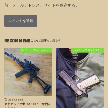
前、メールアドレス、サイトを保存する。
RECOMMEND
サバゲーエアガンカスタム
サバゲーエアガンカスタム
2023.06.02
東京マルイ次世代AK102 お手軽