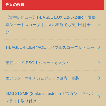
最近の投稿
【実機レビュー】T-EAGLE EOX 1.2-6x24IR 可変倍
率ショートスコープ｜コスパ重視でも実用性は十
分！
T-EAGLE 4-16x44AOE ライフルスコープ レビュー
東京マルイ PSG-1 ショートカスタム
エアガン マルチカムブラック迷彩 塗装
EMG SI SMP (Strike Industries) ガスガン ウェポ
ンライト取り付け