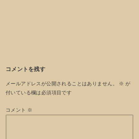
コメントを残す
メールアドレスが公開されることはありません。
※
が
付いている欄は必須項目です
コメント
※