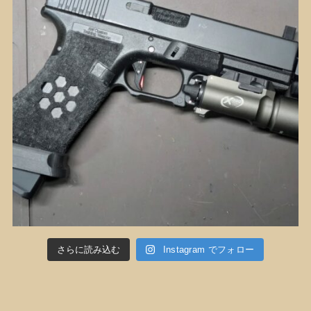
さらに読み込む
Instagram でフォロー