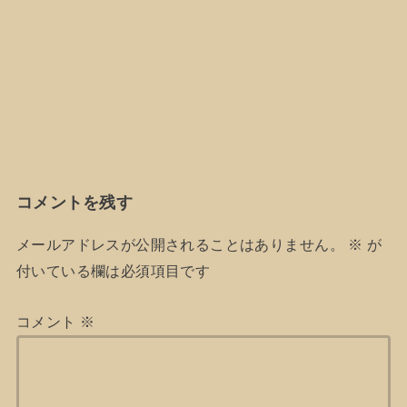
コメントを残す
メールアドレスが公開されることはありません。
※
が
付いている欄は必須項目です
コメント
※