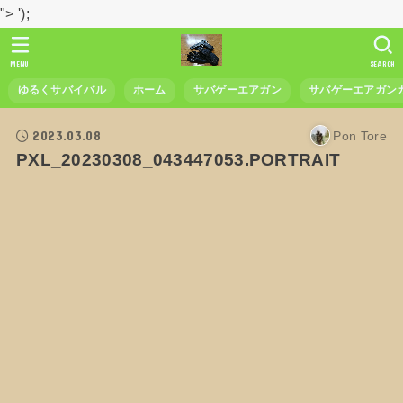
">
');
MENU
SEARCH
ゆるくサバイバル
ホーム
サバゲーエアガン
サバゲーエアガン
2023.03.08
Pon Tore
PXL_20230308_043447053.PORTRAIT