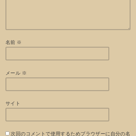
名前
※
メール
※
サイト
次回のコメントで使用するためブラウザーに自分の名