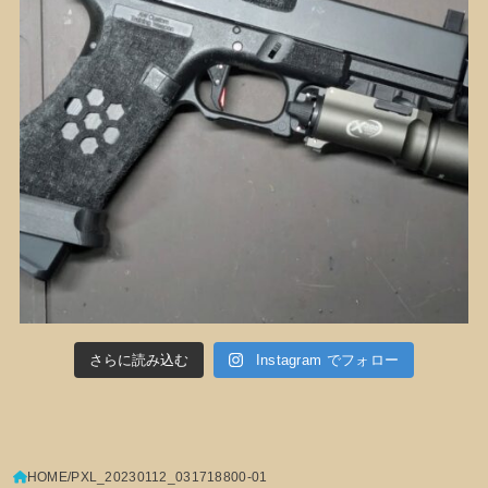
さらに読み込む
Instagram でフォロー
HOME
PXL_20230112_031718800-01