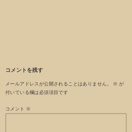
コメントを残す
メールアドレスが公開されることはありません。
※
が
付いている欄は必須項目です
コメント
※