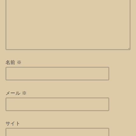
名前
※
メール
※
サイト