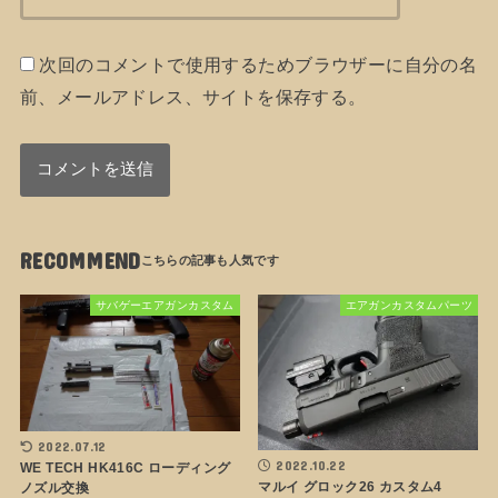
次回のコメントで使用するためブラウザーに自分の名
前、メールアドレス、サイトを保存する。
RECOMMEND
サバゲーエアガンカスタム
エアガンカスタムパーツ
2022.07.12
2022.10.22
WE TECH HK416C ローディング
マルイ グロック26 カスタム4
ノズル交換