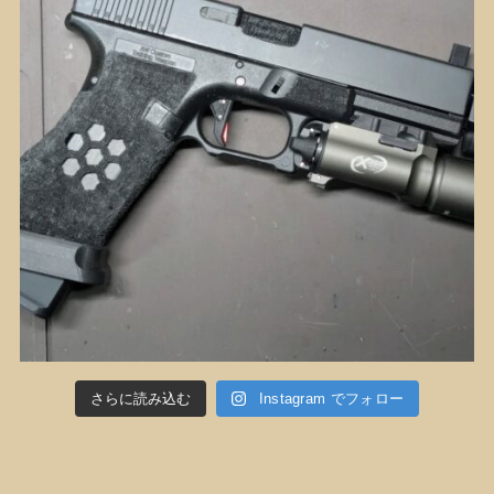
さらに読み込む
Instagram でフォロー