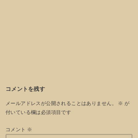
コメントを残す
メールアドレスが公開されることはありません。
※
が
付いている欄は必須項目です
コメント
※