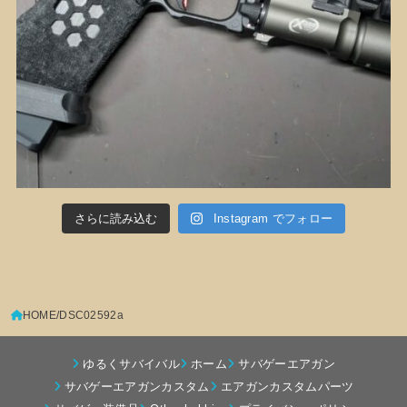
さらに読み込む
Instagram でフォロー
HOME
DSC02592a
ゆるくサバイバル
ホーム
サバゲーエアガン
サバゲーエアガンカスタム
エアガンカスタムパーツ