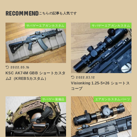
RECOMMEND
サバゲーエアガンカスタム
サバゲーエアガンカスタム
2022.05.16
KSC AK74M GBB ショートカスタ
2022.03.12
ム2（KREBSカスタム）
Visionking 1.25-5×26 ショートス
コープ
サバゲー装備品
エアガンカスタムパーツ