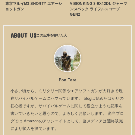
東京マルイM3 SHORTY エアーシ
VISIONKING 3-9X42DL ジャーマ
ョットガン
ンスペック ライフルスコープ
GEN2
ABOUT US
Pon Tore
小さい頃から、ミリタリー関係やエアソフトガンが大好きで現
在サバイバルゲームにハマっています。 blogは始めたばかりの
初心者ですが、サバイバルゲームに関して役立つような記事を
書いていきたいと思うので、よろしくお願いします。 尚当ブロ
グでは Amazonのアソシエイトとして、当メディアは適格販売
により収入を得ています。