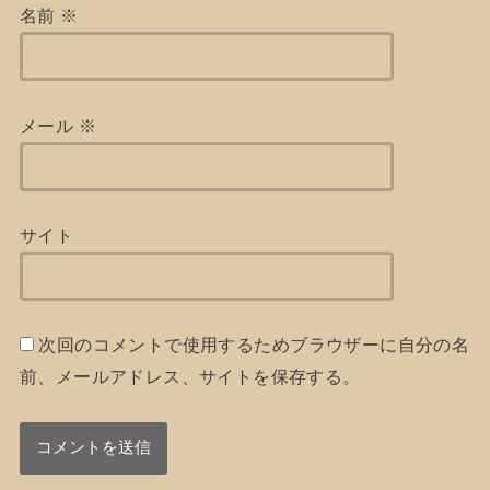
名前
※
メール
※
サイト
次回のコメントで使用するためブラウザーに自分の名
前、メールアドレス、サイトを保存する。