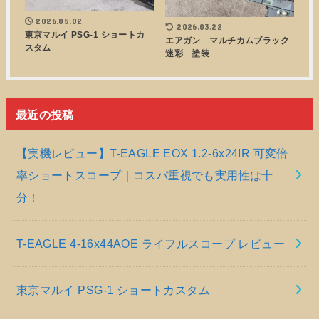
2026.05.02
2026.03.22
東京マルイ PSG-1 ショートカ
エアガン マルチカムブラック
スタム
迷彩 塗装
最近の投稿
【実機レビュー】T-EAGLE EOX 1.2-6x24IR 可変倍
率ショートスコープ｜コスパ重視でも実用性は十
分！
T-EAGLE 4-16x44AOE ライフルスコープ レビュー
東京マルイ PSG-1 ショートカスタム