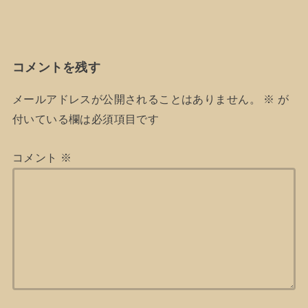
コメントを残す
メールアドレスが公開されることはありません。
※
が
付いている欄は必須項目です
コメント
※