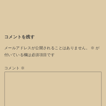
コメントを残す
メールアドレスが公開されることはありません。
※
が
付いている欄は必須項目です
コメント
※