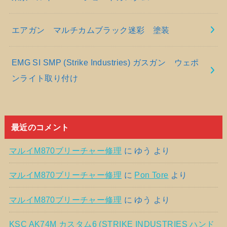
エアガン マルチカムブラック迷彩 塗装
EMG SI SMP (Strike Industries) ガスガン ウェポ
ンライト取り付け
最近のコメント
マルイM870ブリーチャー修理
に
ゆう
より
マルイM870ブリーチャー修理
に
Pon Tore
より
マルイM870ブリーチャー修理
に
ゆう
より
KSC AK74M カスタム6 (STRIKE INDUSTRIES ハンド