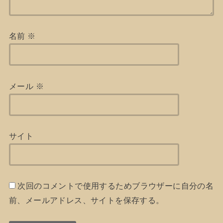
名前
※
メール
※
サイト
次回のコメントで使用するためブラウザーに自分の名
前、メールアドレス、サイトを保存する。