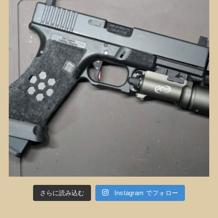
さらに読み込む
Instagram でフォロー