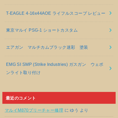
T-EAGLE 4-16x44AOE ライフルスコープ レビュー
東京マルイ PSG-1 ショートカスタム
エアガン マルチカムブラック迷彩 塗装
EMG SI SMP (Strike Industries) ガスガン ウェポ
ンライト取り付け
最近のコメント
マルイM870ブリーチャー修理
に
ゆう
より