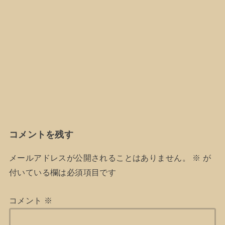
コメントを残す
メールアドレスが公開されることはありません。
※
が
付いている欄は必須項目です
コメント
※