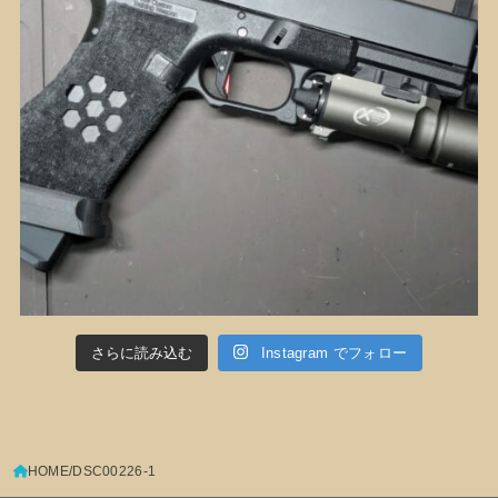
さらに読み込む
Instagram でフォロー
HOME
DSC00226-1