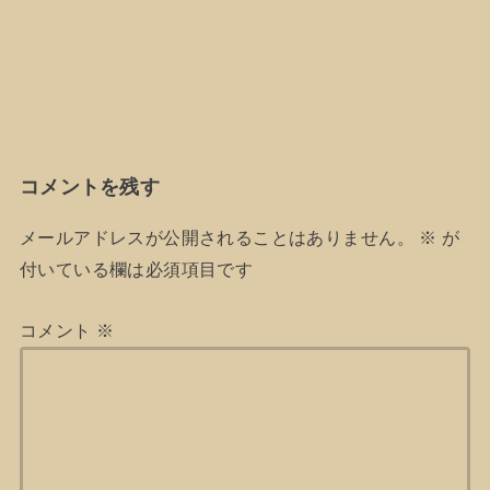
コメントを残す
メールアドレスが公開されることはありません。
※
が
付いている欄は必須項目です
コメント
※