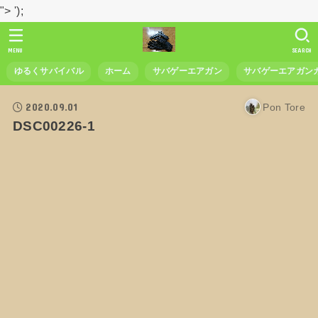
">
');
MENU
SEARCH
ゆるくサバイバル
ホーム
サバゲーエアガン
サバゲーエアガン
2020.09.01
Pon Tore
DSC00226-1