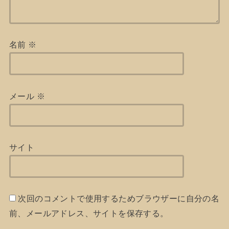
名前
※
メール
※
サイト
次回のコメントで使用するためブラウザーに自分の名
前、メールアドレス、サイトを保存する。