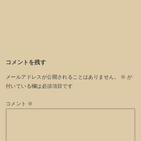
コメントを残す
メールアドレスが公開されることはありません。
※
が
付いている欄は必須項目です
コメント
※