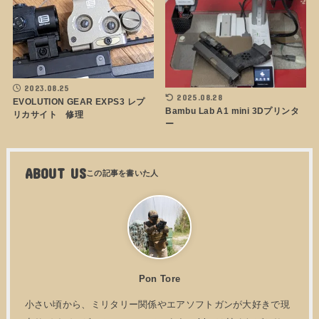
2023.08.25
2025.08.28
EVOLUTION GEAR EXPS3 レプ
Bambu Lab A1 mini 3Dプリンタ
リカサイト 修理
ー
ABOUT US
Pon Tore
小さい頃から、ミリタリー関係やエアソフトガンが大好きで現