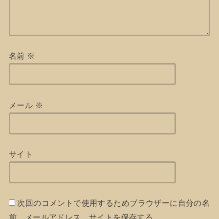
名前
※
メール
※
サイト
次回のコメントで使用するためブラウザーに自分の名
前、メールアドレス、サイトを保存する。