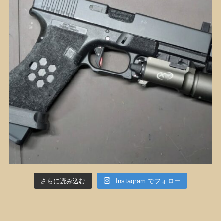
さらに読み込む
Instagram でフォロー