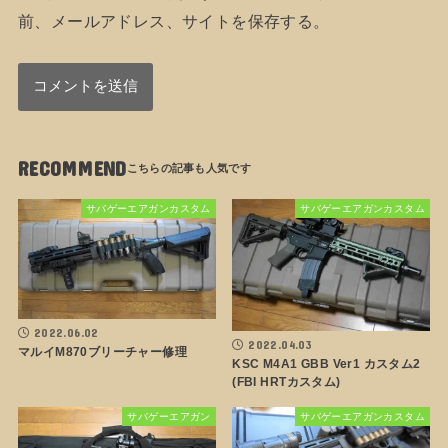
前、メールアドレス、サイトを保存する。
RECOMMEND
サバゲーエアガンカスタム
サバゲーエアガンカスタム
2022.06.02
2022.04.03
マルイM870ブリーチャー修理
KSC M4A1 GBB Ver1 カスタム2
(FBI HRTカスタム)
サバゲーエアガン
サバゲーエアガンカスタム