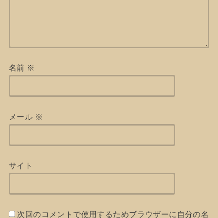
名前
※
メール
※
サイト
次回のコメントで使用するためブラウザーに自分の名