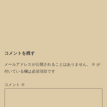
コメントを残す
メールアドレスが公開されることはありません。
※
が
付いている欄は必須項目です
コメント
※