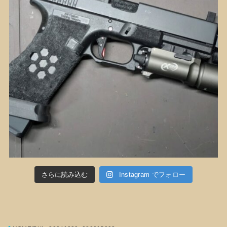
さらに読み込む
Instagram でフォロー