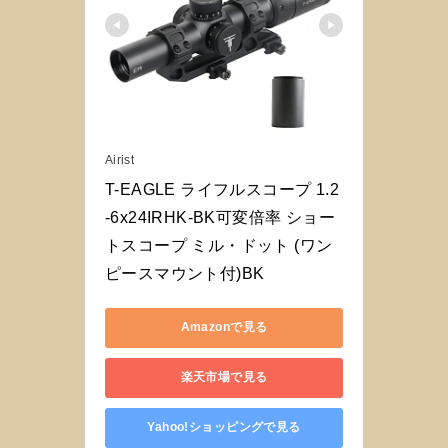
Airist
T-EAGLE ライフルスコープ 1.2
-6x24IRHK-BK可変倍率 ショー
トスコープ ミル・ドット (ワン
ピースマウント付)BK
Amazonで見る
楽天市場で見る
Yahoo!ショッピングで見る