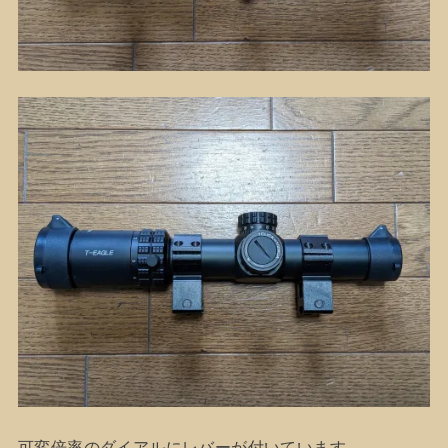
可変倍率のダイアルにレバーが付いています。