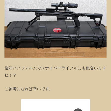
格好いいフォルムでスナイパーライフルにも似合います
ね！？
ご参考になれば幸いです。