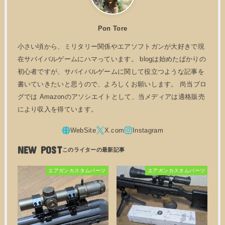
Pon Tore
小さい頃から、ミリタリー関係やエアソフトガンが大好きで現
在サバイバルゲームにハマっています。 blogは始めたばかりの
初心者ですが、サバイバルゲームに関して役立つような記事を
書いていきたいと思うので、よろしくお願いします。 尚当ブロ
グでは Amazonのアソシエイトとして、当メディアは適格販売
により収入を得ています。
NEW POST
エアガンカスタムパーツ
エアガンカスタムパーツ