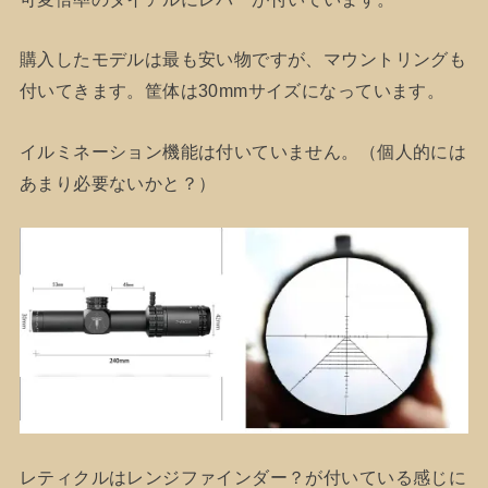
購入したモデルは最も安い物ですが、マウントリングも
付いてきます。筐体は30mmサイズになっています。
イルミネーション機能は付いていません。（個人的には
あまり必要ないかと？）
レティクルはレンジファインダー？が付いている感じに