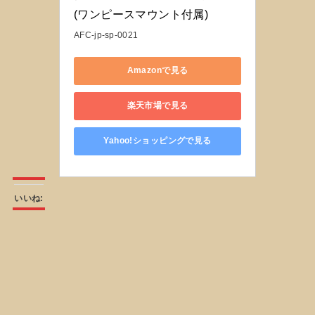
(ワンピースマウント付属)
AFC-jp-sp-0021
Amazonで見る
楽天市場で見る
Yahoo!ショッピングで見る
いいね: