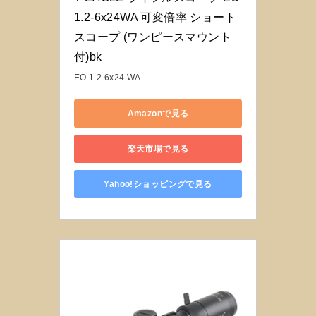
1.2-6x24WA 可変倍率 ショート
スコープ (ワンピースマウント
付)bk
EO 1.2-6x24 WA
Amazonで見る
楽天市場で見る
Yahoo!ショッピングで見る