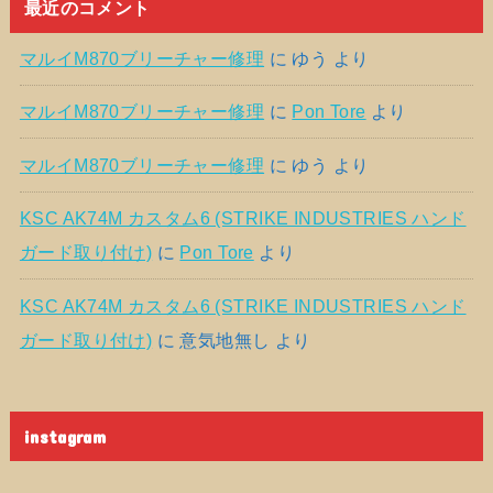
最近のコメント
マルイM870ブリーチャー修理
に
ゆう
より
マルイM870ブリーチャー修理
に
Pon Tore
より
マルイM870ブリーチャー修理
に
ゆう
より
KSC AK74M カスタム6 (STRIKE INDUSTRIES ハンド
ガード取り付け)
に
Pon Tore
より
KSC AK74M カスタム6 (STRIKE INDUSTRIES ハンド
ガード取り付け)
に
意気地無し
より
instagram