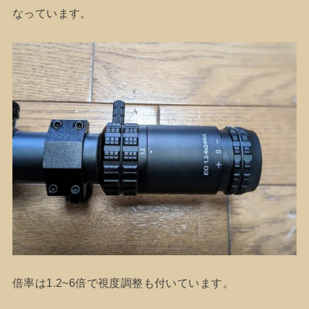
なっています。
倍率は1.2~6倍で視度調整も付いています。