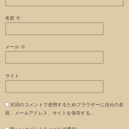
名前
※
メール
※
サイト
次回のコメントで使用するためブラウザーに自分の名
前、メールアドレス、サイトを保存する。
新しいコメントをメールで通知