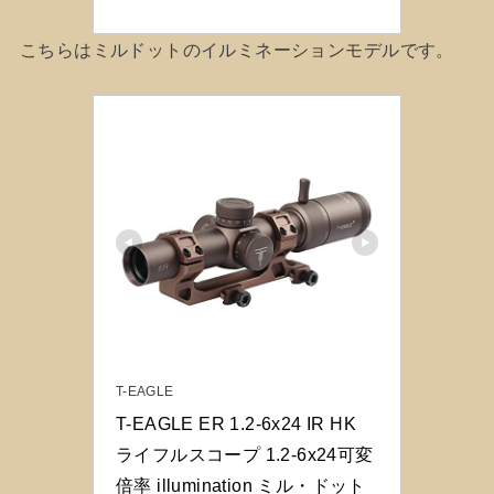
こちらはミルドットのイルミネーションモデルです。
T-EAGLE
T-EAGLE ER 1.2-6x24 IR HK 
ライフルスコープ 1.2-6x24可変
倍率 illumination ミル・ドット 