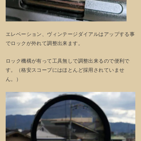
エレベーション、ヴィンテージダイアルはアップする事
でロックが外れて調整出来ます。
ロック機構が有って工具無しで調整出来るので便利で
す。（格安スコープにはほとんど採用されていませ
ん。）