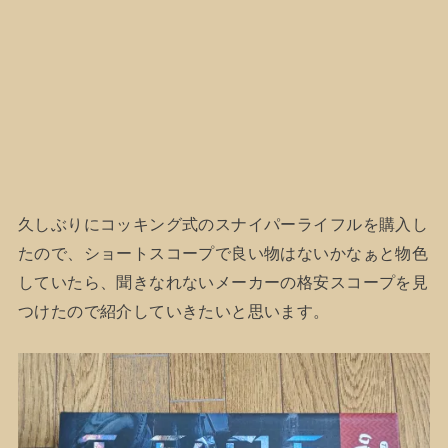
久しぶりにコッキング式のスナイパーライフルを購入し
たので、ショートスコープで良い物はないかなぁと物色
していたら、聞きなれないメーカーの格安スコープを見
つけたので紹介していきたいと思います。