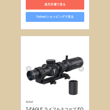
楽天市場で見る
Yahoo!ショッピングで見る
Airist
T-EAGLE ライフルスコープ EO