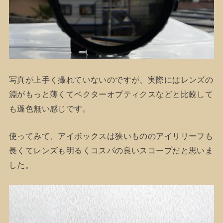
写真が上手く撮れていないのですが、実際にはレンズの
淵がもっと薄くてベクターオプティクスなどと比較して
も遜色無い感じです。
使ってみて、アイボックスは狭いもののアイリリーフも
長くてレンズも明るくコスパの良いスコープだと思いま
した。