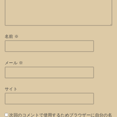
名前
※
メール
※
サイト
次回のコメントで使用するためブラウザーに自分の名