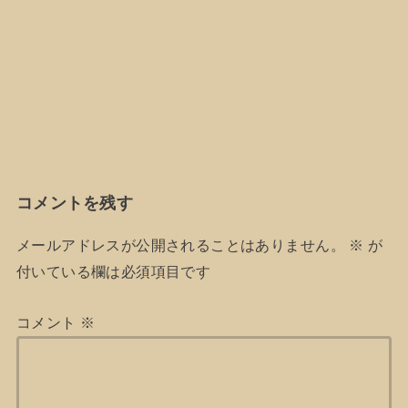
コメントを残す
メールアドレスが公開されることはありません。
※
が
付いている欄は必須項目です
コメント
※