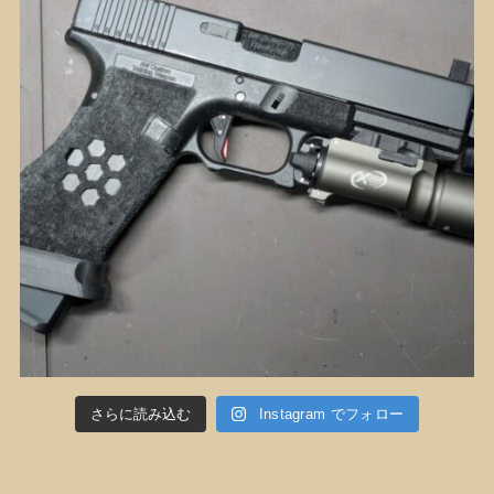
さらに読み込む
Instagram でフォロー