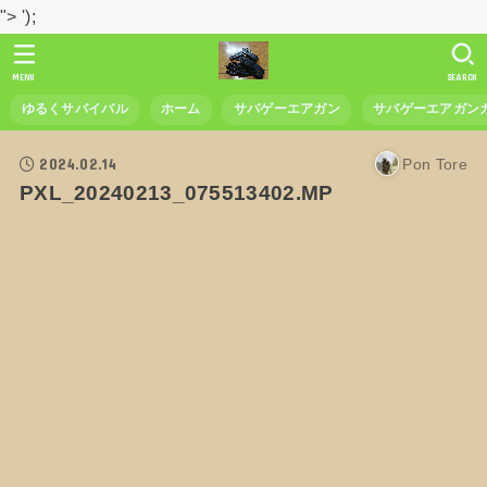
">
');
MENU
SEARCH
ゆるくサバイバル
ホーム
サバゲーエアガン
サバゲーエアガン
2024.02.14
Pon Tore
PXL_20240213_075513402.MP