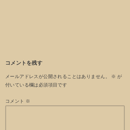
コメントを残す
メールアドレスが公開されることはありません。
※
が
付いている欄は必須項目です
コメント
※