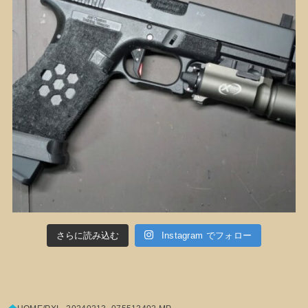
さらに読み込む
Instagram でフォロー