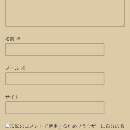
名前
※
メール
※
サイト
次回のコメントで使用するためブラウザーに自分の名