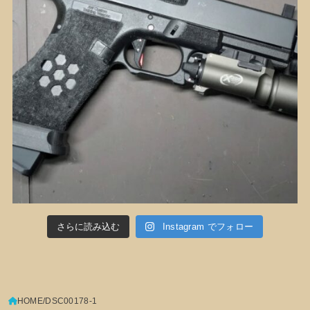
さらに読み込む
Instagram でフォロー
HOME
DSC00178-1