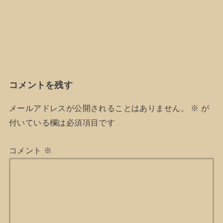
コメントを残す
メールアドレスが公開されることはありません。
※
が
付いている欄は必須項目です
コメント
※