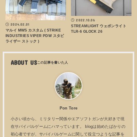
2022.10.06
2024.02.01
STREAMLIGHT ウェポンライト
マルイ MWS カスタム ( STRIKE
TLR-6 GLOCK 26
INDUSTRIES VIPER PDW スタビ
ライザー ストック )
ABOUT US
Pon Tore
小さい頃から、ミリタリー関係やエアソフトガンが大好きで現
在サバイバルゲームにハマっています。 blogは始めたばかりの
初心者ですが、サバイバルゲームに関して役立つような記事を