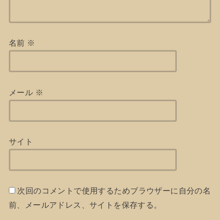
名前
※
メール
※
サイト
次回のコメントで使用するためブラウザーに自分の名
前、メールアドレス、サイトを保存する。