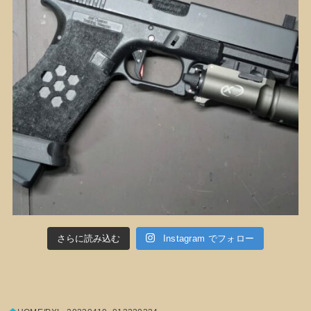
さらに読み込む
Instagram でフォロー