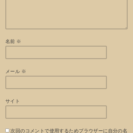
名前
※
メール
※
サイト
次回のコメントで使用するためブラウザーに自分の名