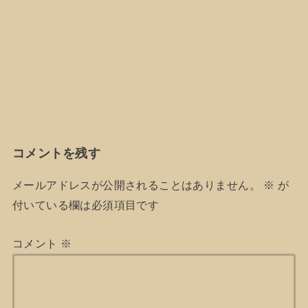
コメントを残す
メールアドレスが公開されることはありません。
※
が
付いている欄は必須項目です
コメント
※