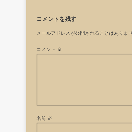
コメントを残す
メールアドレスが公開されることはありま
コメント
※
名前
※