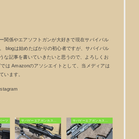
ー関係やエアソフトガンが大好きで現在サバイバル
 blogは始めたばかりの初心者ですが、サバイバル
うな記事を書いていきたいと思うので、よろしくお
では Amazonのアソシエイトとして、当メディアは
ています。
パーツ
サバゲーエアガンカスタム
サバゲーエアガンカスタム