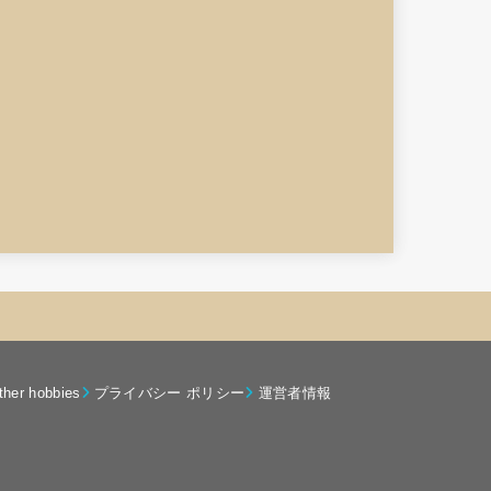
ther hobbies
プライバシー ポリシー
運営者情報