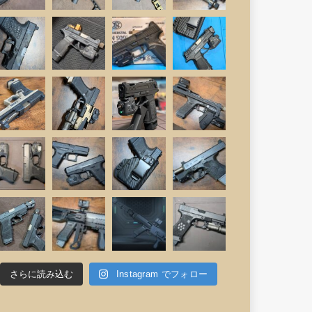
さらに読み込む
Instagram でフォロー