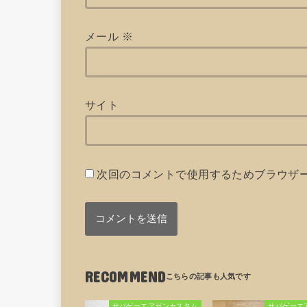
メール
※
サイト
次回のコメントで使用するためブラウザ
RECOMMEND
サバゲーエアガンカスタム
サバゲーエ