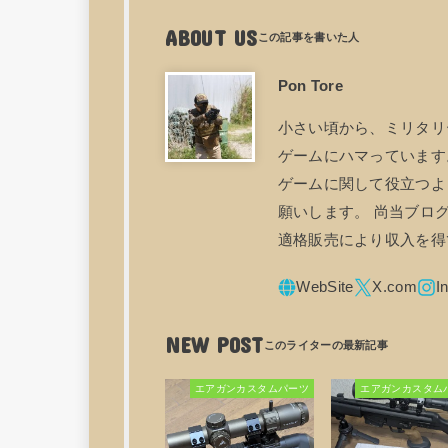
ABOUT US
Pon Tore
小さい頃から、ミリタリ
ゲームにハマっています。
ゲームに関して役立つよ
願いします。 尚当ブログ
適格販売により収入を得
NEW POST
エアガンカスタムパーツ
エアガンカスタム