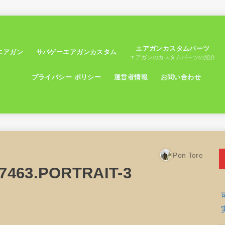
エアガンカスタムパーツ
エアガン
サバゲーエアガンカスタム
エアガンのカスタムパーツの紹介
プライバシー ポリシー
運営者情報
お問い合わせ
Pon Tore
7463.PORTRAIT-3