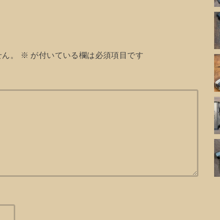
せん。
※
が付いている欄は必須項目です