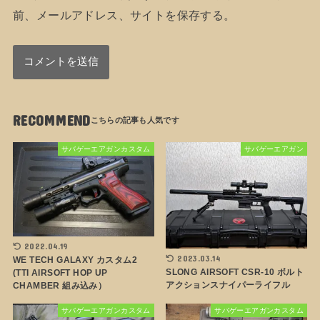
前、メールアドレス、サイトを保存する。
RECOMMEND
サバゲーエアガンカスタム
サバゲーエアガン
2022.04.19
2023.03.14
WE TECH GALAXY カスタム2
SLONG AIRSOFT CSR-10 ボルト
(TTI AIRSOFT HOP UP
アクションスナイパーライフル
CHAMBER 組み込み）
サバゲーエアガンカスタム
サバゲーエアガンカスタム