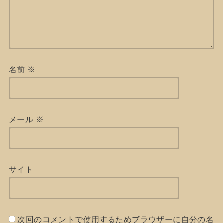
名前
※
メール
※
サイト
次回のコメントで使用するためブラウザーに自分の名