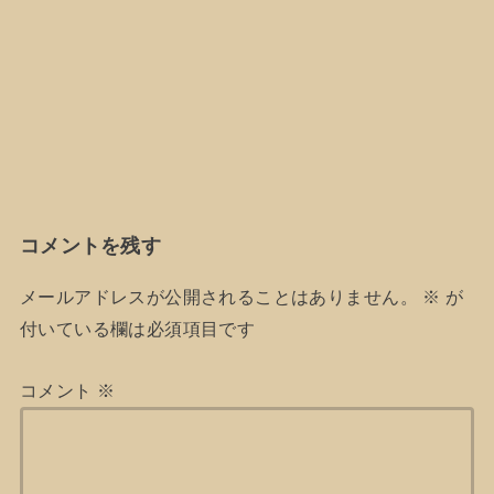
コメントを残す
メールアドレスが公開されることはありません。
※
が
付いている欄は必須項目です
コメント
※