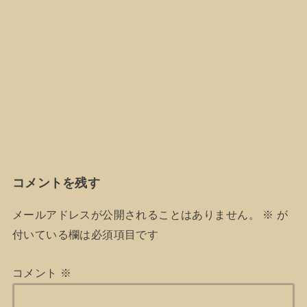
コメントを残す
メールアドレスが公開されることはありません。
※
が
付いている欄は必須項目です
コメント
※