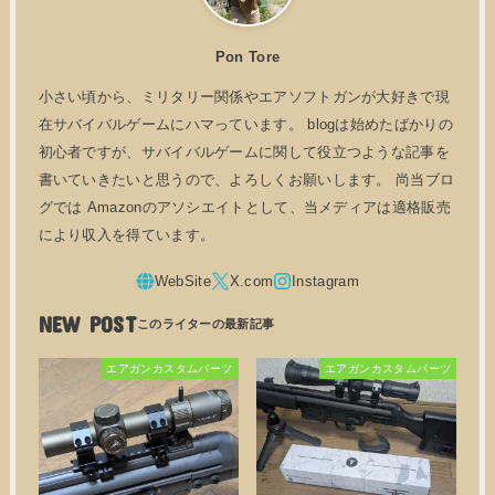
Pon Tore
小さい頃から、ミリタリー関係やエアソフトガンが大好きで現
在サバイバルゲームにハマっています。 blogは始めたばかりの
初心者ですが、サバイバルゲームに関して役立つような記事を
書いていきたいと思うので、よろしくお願いします。 尚当ブロ
グでは Amazonのアソシエイトとして、当メディアは適格販売
により収入を得ています。
NEW POST
エアガンカスタムパーツ
エアガンカスタムパーツ