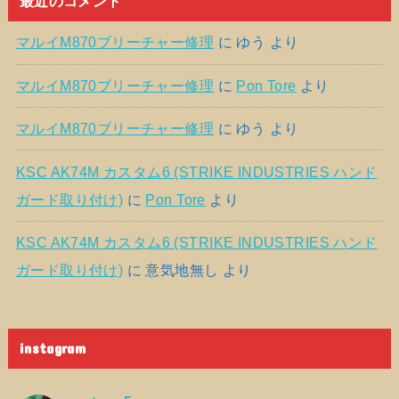
最近のコメント
マルイM870ブリーチャー修理
に
ゆう
より
マルイM870ブリーチャー修理
に
Pon Tore
より
マルイM870ブリーチャー修理
に
ゆう
より
KSC AK74M カスタム6 (STRIKE INDUSTRIES ハンド
ガード取り付け)
に
Pon Tore
より
KSC AK74M カスタム6 (STRIKE INDUSTRIES ハンド
ガード取り付け)
に
意気地無し
より
instagram