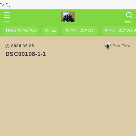
">
');
MENU
SEARCH
ゆるくサバイバル
ホーム
サバゲーエアガン
サバゲーエアガン
2020.05.25
Pon Tore
DSC00108-1-1