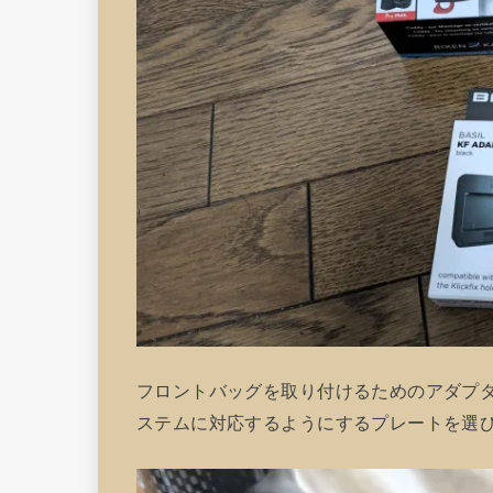
フロントバッグを取り付けるためのアダプ
ステムに対応するようにするプレートを選