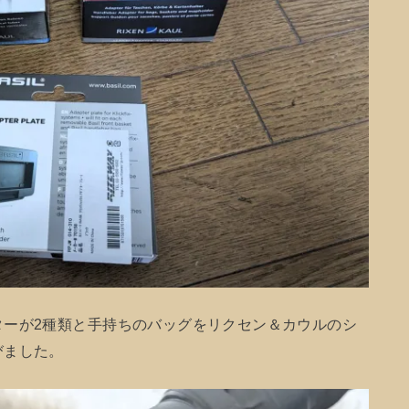
ターが2種類と手持ちのバッグをリクセン＆カウルのシ
びました。