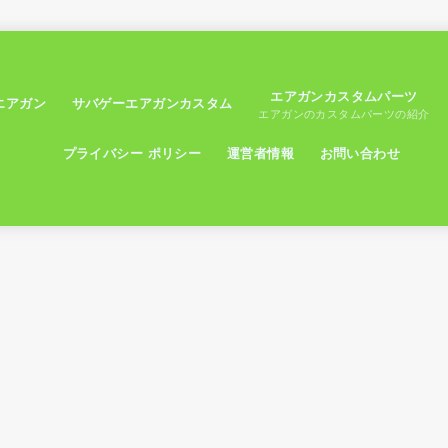
エアガンカスタムパーツ
エアガン
サバゲーエアガンカスタム
エアガンのカスタムパーツの紹介
プライバシー ポリシー
運営者情報
お問い合わせ