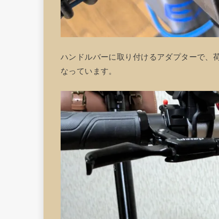
ハンドルバーに取り付けるアダプターで、
なっています。