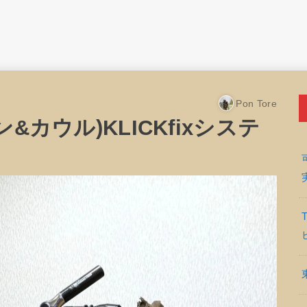
Pon Tore
ン&カウル)KLICKfixシステ