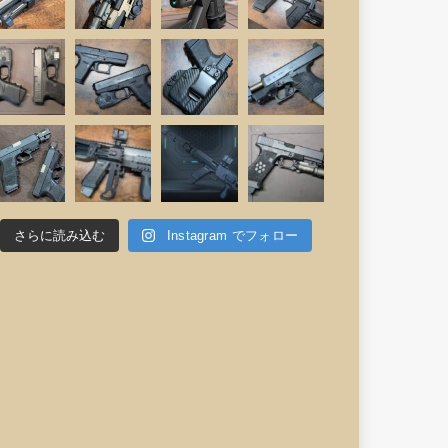
さらに読み込む
Instagram でフォロー