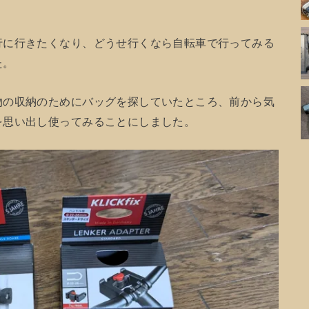
行に行きたくなり、どうせ行くなら自転車で行ってみる
た。
物の収納のためにバッグを探していたところ、前から気
を思い出し使ってみることにしました。