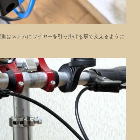
荷重はステムにワイヤーを引っ掛ける事で支えるように