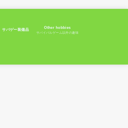
Other hobbies
サバゲー装備品
サバイバルゲーム以外の趣味