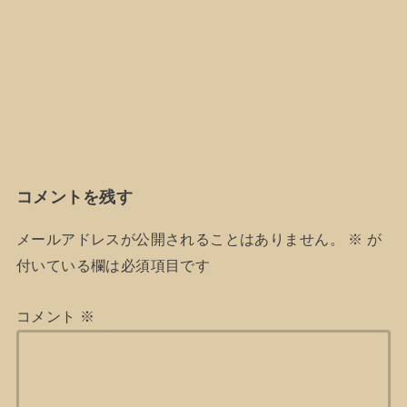
コメントを残す
メールアドレスが公開されることはありません。
※
が
付いている欄は必須項目です
コメント
※