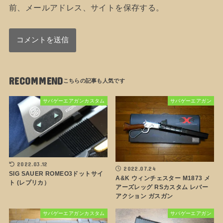
前、メールアドレス、サイトを保存する。
RECOMMEND
サバゲーエアガンカスタム
サバゲーエアガン
2022.03.12
2022.07.24
SIG SAUER ROMEO3ドットサイ
A&K ウィンチェスター M1873 メ
ト (レプリカ）
アーズレッグ RSカスタム レバー
アクション ガスガン
サバゲーエアガンカスタム
サバゲーエアガン