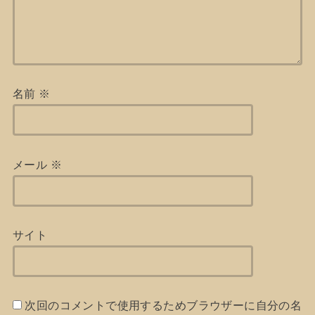
名前
※
メール
※
サイト
次回のコメントで使用するためブラウザーに自分の名