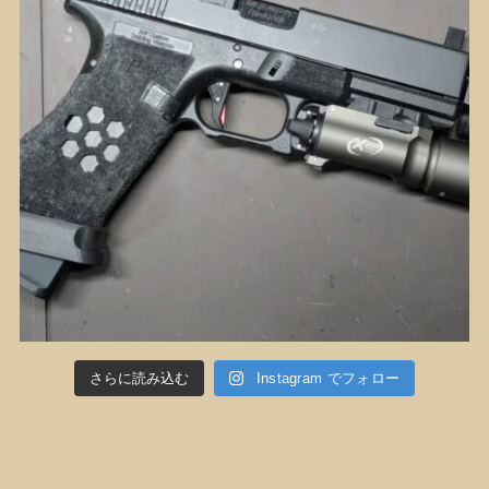
さらに読み込む
Instagram でフォロー