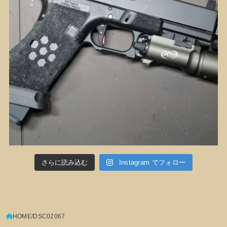
さらに読み込む
Instagram でフォロー
HOME
DSC02067