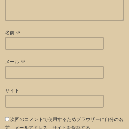
名前
※
メール
※
サイト
次回のコメントで使用するためブラウザーに自分の名
前、メールアドレス、サイトを保存する。