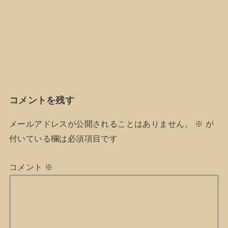
コメントを残す
メールアドレスが公開されることはありません。
※
が
付いている欄は必須項目です
コメント
※